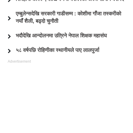
एम्बुलेन्सदेखि सरकारी गाडीसम्म : कोशीमा गाँजा तस्करीको
नयाँ शैली, बढ्दो चुनौती
भदौदेखि आन्दोलनमा उत्रिने नेपाल शिक्षक महासंघ
५८ वर्षपछि रोहिणीका स्थानीयले पाए लालपुर्जा