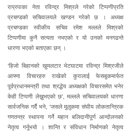
राप्रपाका नेता रविन्द्र मिश्रले गरेको टिप्पणीप्रति
प्रचण्डको सचिवालयले खण्डन गरेको छ । अध्यक्ष
प्रचण्डका स्वीकीय सचिव रमेश मल्लले मिश्रको
टिप्पणीमा कुनै सत्यता नभएको र यो उनको मनगढन्ते
धारणा भएको बताएका छन् ।
‘हिजो बिहानको खुमलटार भेटघाटमा रविन्द्र मिश्रजीले
आफ्ना विचारहरु राखेको कुरालाई फेसबुकमार्फत
पूर्वप्रधानमन्त्री तथा श्रद्धेय अध्यक्षको विचारसमेत भनेर
केही टिप्पणी लेख्नुभएको छ’, मल्लले सचिवालयको धारणा
सार्वजनिक गर्दै भने, ‘जसले मुलुकमा संघीय लोकतान्त्रिक
गणतन्त्र स्थापना गर्ने महान बलिदानीपूर्ण आन्दोलनको
नेतृत्व गर्नुभयो । शान्ति र संविधान निर्माणको नेतृत्व