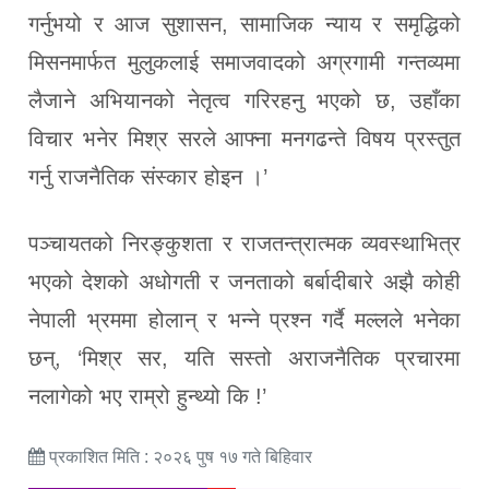
गर्नुभयो र आज सुशासन, सामाजिक न्याय र समृद्धिको
मिसनमार्फत मुलुकलाई समाजवादको अग्रगामी गन्तव्यमा
लैजाने अभियानको नेतृत्व गरिरहनु भएको छ, उहाँका
विचार भनेर मिश्र सरले आफ्ना मनगढन्ते विषय प्रस्तुत
गर्नु राजनैतिक संस्कार होइन ।’
पञ्चायतको निरङ्कुशता र राजतन्त्रात्मक व्यवस्थाभित्र
भएको देशको अधोगती र जनताको बर्बादीबारे अझै कोही
नेपाली भ्रममा होलान् र भन्ने प्रश्न गर्दै मल्लले भनेका
छन्, ‘मिश्र सर, यति सस्तो अराजनैतिक प्रचारमा
नलागेको भए राम्रो हुन्थ्यो कि !’
प्रकाशित मिति : २०२६ पुष १७ गते बिहिवार