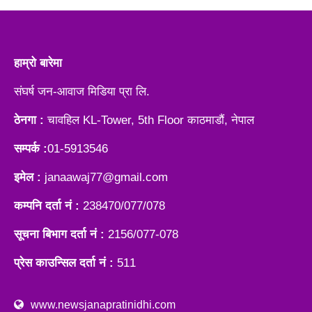
हाम्रो बारेमा
संघर्ष जन-आवाज मिडिया प्रा लि.
ठेनगा :
चावहिल KL-Tower, 5th Floor काठमाडौं, नेपाल
सम्पर्क :
01-5913546
इमेल :
janaawaj77@gmail.com
कम्पनि दर्ता नं :
238470/077/078
सूचना बिभाग दर्ता नं :
2156/077-078
प्रेस काउन्सिल दर्ता नं :
511
www.newsjanapratinidhi.com