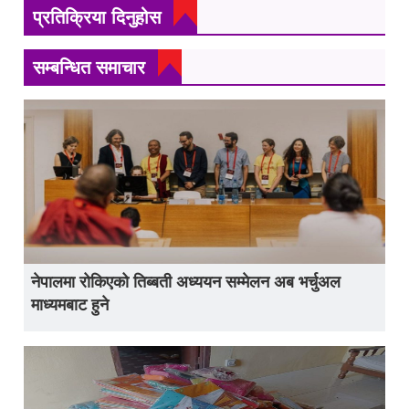
प्रतिक्रिया दिनुहोस
सम्बन्धित समाचार
नेपालमा रोकिएको तिब्बती अध्ययन सम्मेलन अब भर्चुअल
माध्यमबाट हुने