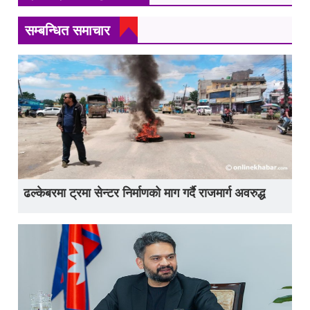
सम्बन्धित समाचार
ढल्केबरमा ट्रमा सेन्टर निर्माणको माग गर्दै राजमार्ग अवरुद्ध