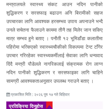
मन्त्रालयले स्वास्थ्य संकट आउन नदिन पानीको
शुद्धिकरण र सरसफाइ बढाउन अनि बिरामीको सहज
उपचारका लागि आवश्यक हरसम्भव उपाय अपनाउने भन्दै
उनले सचेतना फैलाउने काममा तीनै तह मिलेर जान सकिए
मात्र सम्भव हुने बताए । पनौती १२ भूमिडाँडा कलातीमा
पहिरोमा भत्किएको स्वास्थ्यचौकीको विकल्पमा टेन्ट टाँगेर
उपचार गरिरहेका स्वास्थ्यकर्मीलाई सेवाका लागि धन्यवाद
दिंदै मन्त्री पौडेलले नागरिकलाई संक्रामक रोग लाग्न
नदिन पानीको शुद्धिकरण र सरसफाइका लागि चाहिने
सामग्री आवश्यकताअनुसार उपलब्ध गराउने बताए ।
प्रकाशित मिति : २०२६ पुष १७ गते बिहिवार
प्रतिक्रिया दिनुहोस