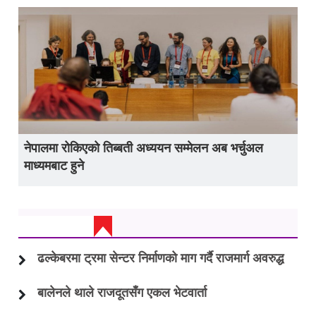
नेपालमा रोकिएको तिब्बती अध्ययन सम्मेलन अब भर्चुअल
माध्यमबाट हुने
ताजा अप्डेट
ढल्केबरमा ट्रमा सेन्टर निर्माणको माग गर्दै राजमार्ग अवरुद्ध
बालेनले थाले राजदूतसँग एकल भेटवार्ता