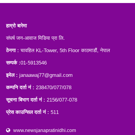
हाम्रो बारेमा
संघर्ष जन-आवाज मिडिया प्रा लि.
ठेनगा :
चावहिल KL-Tower, 5th Floor काठमाडौं, नेपाल
सम्पर्क :
01-5913546
इमेल :
janaawaj77@gmail.com
कम्पनि दर्ता नं :
238470/077/078
सूचना बिभाग दर्ता नं :
2156/077-078
प्रेस काउन्सिल दर्ता नं :
511
www.newsjanapratinidhi.com