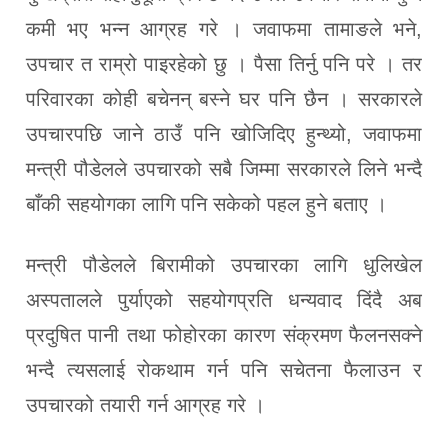
कमी भए भन्न आग्रह गरे । जवाफमा तामाङले भने,
उपचार त राम्रो पाइरहेको छु । पैसा तिर्नु पनि परे । तर
परिवारका कोही बचेनन् बस्ने घर पनि छैन । सरकारले
उपचारपछि जाने ठाउँ पनि खोजिदिए हुन्थ्यो, जवाफमा
मन्त्री पौडेलले उपचारको सबै जिम्मा सरकारले लिने भन्दै
बाँकी सहयोगका लागि पनि सकेको पहल हुने बताए ।
मन्त्री पौडेलले बिरामीको उपचारका लागि धुलिखेल
अस्पतालले पुर्याएको सहयोगप्रति धन्यवाद दिंदै अब
प्रदुषित पानी तथा फोहोरका कारण संक्रमण फैलनसक्ने
भन्दै त्यसलाई रोकथाम गर्न पनि सचेतना फैलाउन र
उपचारको तयारी गर्न आग्रह गरे ।