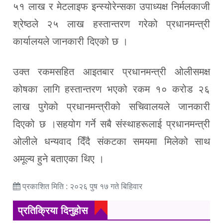
५१ लाख र मेटलाइफ इन्स्योरेन्सका उपाध्यक्ष निर्मलकाजी
श्रेष्ठले २५ लाख हस्तान्तरण गरेको प्रधानमन्त्री
कार्यालयले जानकारी दिएको छ ।
उक्त रकमसहित आइतबार प्रधानमन्त्री ओलीसमक्ष
कोषका लागि हस्तान्तरण भएको रकम १० करोड २६
लाख पुगेको प्रधानमन्त्रीको सचिवालयले जानकारी
दिएको छ ।सहयोग गर्ने सबै संस्थाहरूलाई प्रधानमन्त्री
ओलीले धन्यवाद दिँदै संकटका समयमा मिलेको साथ
अमूल्य हुने बताएका थिए ।
प्रकाशित मिति : २०२६ पुष १७ गते बिहिवार
प्रतिक्रिया दिनुहोस