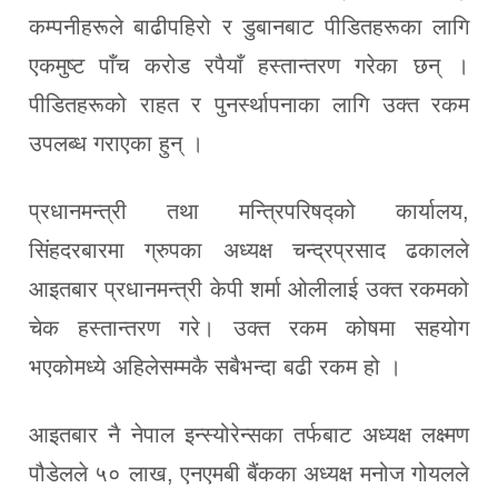
कम्पनीहरूले बाढीपहिरो र डुबानबाट पीडितहरूका लागि
एकमुष्ट पाँच करोड रपैयाँ हस्तान्तरण गरेका छन् ।
पीडितहरूको राहत र पुनर्स्थापनाका लागि उक्त रकम
उपलब्ध गराएका हुन् ।
प्रधानमन्त्री तथा मन्त्रिपरिषद्को कार्यालय,
सिंहदरबारमा ग्रुपका अध्यक्ष चन्द्रप्रसाद ढकालले
आइतबार प्रधानमन्त्री केपी शर्मा ओलीलाई उक्त रकमको
चेक हस्तान्तरण गरे। उक्त रकम कोषमा सहयोग
भएकोमध्ये अहिलेसम्मकै सबैभन्दा बढी रकम हो ।
आइतबार नै नेपाल इन्स्योरेन्सका तर्फबाट अध्यक्ष लक्ष्मण
पौडेलले ५० लाख, एनएमबी बैंकका अध्यक्ष मनोज गोयलले