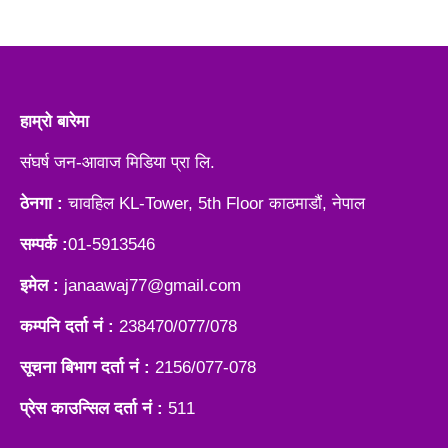
हाम्रो बारेमा
संघर्ष जन-आवाज मिडिया प्रा लि.
ठेनगा :
चावहिल KL-Tower, 5th Floor काठमाडौं, नेपाल
सम्पर्क :
01-5913546
इमेल :
janaawaj77@gmail.com
कम्पनि दर्ता नं :
238470/077/078
सूचना बिभाग दर्ता नं :
2156/077-078
प्रेस काउन्सिल दर्ता नं :
511