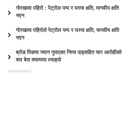
गोरखामा पहिरो : पेट्रोल पम्प र घरमा क्षति, मानवीय क्षति
भएन
गोरखामा पहिरोले पेट्रोल पम्प र घरमा क्षति, मानवीय क्षति
भएन
ब्रोड पिकमा ज्यान गुमाएका निम्स दाइसहित चार आरोहीको
शव बेस क्याम्पमा ल्याइयो