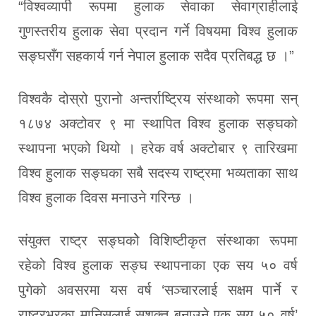
“विश्वव्यापी रूपमा हुलाक सेवाका सेवाग्राहीलाई
गुणस्तरीय हुलाक सेवा प्रदान गर्ने विषयमा विश्व हुलाक
सङ्घसँग सहकार्य गर्न नेपाल हुलाक सदैव प्रतिबद्ध छ ।”
विश्वकै दोस्रो पुरानो अन्तर्राष्ट्रिय संस्थाको रूपमा सन्
१८७४ अक्टोवर ९ मा स्थापित विश्व हुलाक सङ्घको
स्थापना भएको थियो । हरेक वर्ष अक्टोबार ९ तारिखमा
विश्व हुलाक सङ्घका सबै सदस्य राष्ट्रमा भव्यताका साथ
विश्व हुलाक दिवस मनाउने गरिन्छ ।
संयुक्त राष्ट्र सङ्घकोे विशिष्टीकृत संस्थाका रूपमा
रहेको विश्व हुलाक सङ्घ स्थापनाका एक सय ५० वर्ष
पुगेको अवसरमा यस वर्ष ‘सञ्चारलाई सक्षम पार्ने र
राष्ट्रभरका मानिसलाई सशक्त बनाउने एक सय ५० वर्ष’