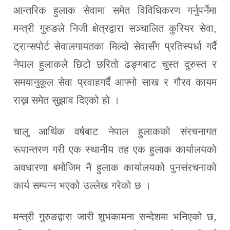
आन्तरिक हुलाक सेवामा समेत विविधिकरण गर्नुपर्नेमा
मन्त्री गुरुङले निजी क्षेत्रद्वारा सञ्चालित कुरियर सेवा,
ट्रान्सपोर्ट सेवालगायतका मिल्दो सेवासँग प्रतिस्पर्धा गर्दै
नेपाल हुलाकले छिटो छरितो ढङ्गबाट चुस्त दुरुस्त र
समयानुकूल सेवा प्रवाहगर्दै आफ्नो साख र गौरव कायम
राख्न समेत सुझाव दिएको हो ।
चालु आर्थिक वर्षबाट नेपाल हुलाकको संरचनागत
रूपान्तरण गरी एक स्थानीय तह एक हुलाक कार्यालयको
अवधारणा बमोजिम नै हुलाक कार्यालयको पुनसंरचनाको
कार्य सम्पन्न भएको उल्लेख गरेको छ ।
मन्त्री गुरुङद्वारा जारी शुभकामना सन्देशमा भनिएको छ,