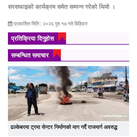
सरसफाइको कार्यक्रम समेत सम्पन्न गरेको थियो ।
प्रकाशित मिति : २०२६ पुष १७ गते बिहिवार
प्रतिक्रिया दिनुहोस
सम्बन्धित समाचार
ढल्केबरमा ट्रमा सेन्टर निर्माणको माग गर्दै राजमार्ग अवरुद्ध