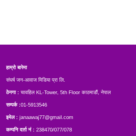
हाम्रो बारेमा
संघर्ष जन-आवाज मिडिया प्रा लि.
ठेनगा :
चावहिल KL-Tower, 5th Floor काठमाडौं, नेपाल
सम्पर्क :
01-5913546
इमेल :
janaawaj77@gmail.com
कम्पनि दर्ता नं :
238470/077/078