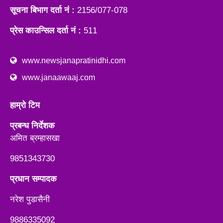
सूचना बिभाग दर्ता नं :
2156/077-078
प्रेस काउन्सिल दर्ता नं :
511
www.newsjanapratinidhi.com
www.janaawaaj.com
हाम्रो टिम
प्रबन्ध निर्देशक
अमित ब्रम्हासखा
9851343730
प्रधान सम्पादक
नरेश पुडासैनी
9886335092