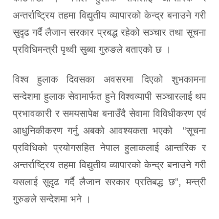
अन्तर्राष्ट्रिय तहमा विद्युतीय व्यापारको केन्द्र बनाउने गरी
सुदृढ गर्दै लैजान सरकार प्रबद्ध रहेको सञ्चार तथा सूचना
प्रविधिमन्त्री पृथ्वी सुब्बा गुरुङले बताएको छ ।
विश्व हुलाक दिवसका अवसरमा दिएको शुभकामना
सन्देशमा हुलाक सेवामार्फत हुने विश्वव्यापी सञ्चारलाई थप
प्रभावकारी र समयसापेक्ष बनाउँदै सेवामा विविधीकरण एवं
आधुनिकीकरण गर्नु अबको आवश्यकता भएको “सूचना
प्रविधिको प्रयोगसहित नेपाल हुलाकलाई आन्तरिक र
अन्तर्राष्ट्रिय तहमा विद्युतीय व्यापारको केन्द्र बनाउने गरी
यसलाई सुदृढ गर्दै लैजान सरकार प्रतिबद्ध छ”, मन्त्री
गुुरुङले सन्देशमा भने ।