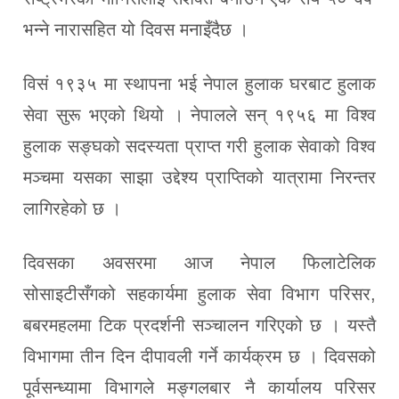
भन्ने नारासहित यो दिवस मनाइँदैछ ।
विसं १९३५ मा स्थापना भई नेपाल हुलाक घरबाट हुलाक
सेवा सुरू भएको थियो । नेपालले सन् १९५६ मा विश्व
हुलाक सङ्घको सदस्यता प्राप्त गरी हुलाक सेवाको विश्व
मञ्चमा यसका साझा उद्देश्य प्राप्तिको यात्रामा निरन्तर
लागिरहेको छ ।
दिवसका अवसरमा आज नेपाल फिलाटेलिक
सोसाइटीसँगको सहकार्यमा हुलाक सेवा विभाग परिसर,
बबरमहलमा टिक प्रदर्शनी सञ्चालन गरिएको छ । यस्तै
विभागमा तीन दिन दीपावली गर्ने कार्यक्रम छ । दिवसको
पूर्वसन्ध्यामा विभागले मङ्गलबार नै कार्यालय परिसर