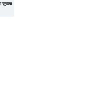
ा सुख्खा