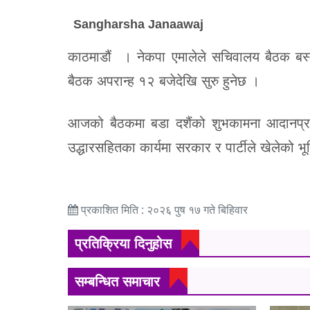
Sangharsha Janaawaj
काठमाडौं । नेकपा एमालेले सचिवालय बैठक बस्दै
बैठक अपरान्ह १२ बजेदेखि सुरु हुनेछ ।
आजको बैठकमा बडा दशैंको शुभकामना आदानप्र
उद्धारसहितका कार्यमा सरकार र पार्टीले खेलेको
प्रकाशित मिति : २०२६ पुष १७ गते बिहिवार
प्रतिक्रिया दिनुहोस
सम्बन्धित समाचार