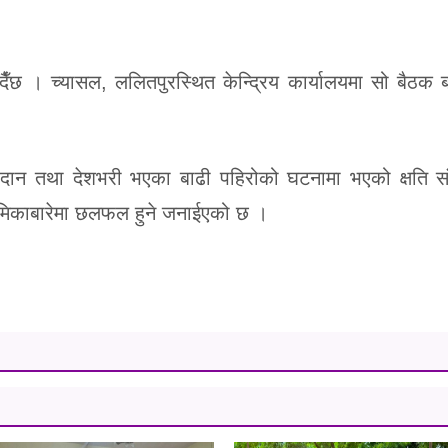
ँछ । च्यासल, ललितपुरस्थित केन्द्रिय कार्यालयमा सो बैठक 
दान तथा देशभरी भएका बाढी पहिरोको घटनामा भएको क्षति 
 भूमिकाबारेमा छलफल हुने जनाईएको छ ।