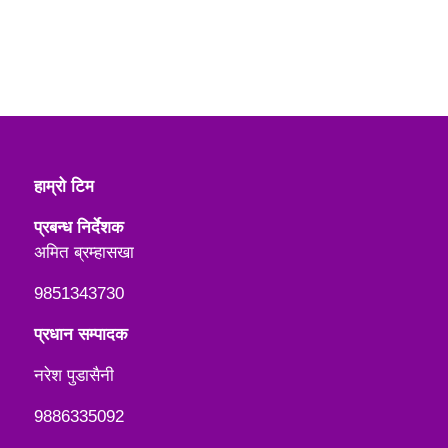
हाम्रो टिम
प्रबन्ध निर्देशक
अमित ब्रम्हासखा
9851343730
प्रधान सम्पादक
नरेश पुडासैनी
9886335092