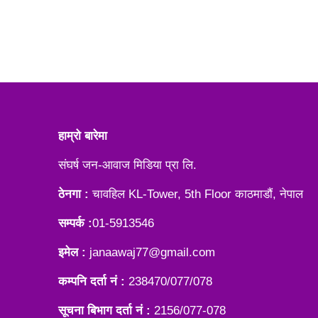
हाम्रो बारेमा
संघर्ष जन-आवाज मिडिया प्रा लि.
ठेनगा :
चावहिल KL-Tower, 5th Floor काठमाडौं, नेपाल
सम्पर्क :
01-5913546
इमेल :
janaawaj77@gmail.com
कम्पनि दर्ता नं :
238470/077/078
सूचना बिभाग दर्ता नं :
2156/077-078