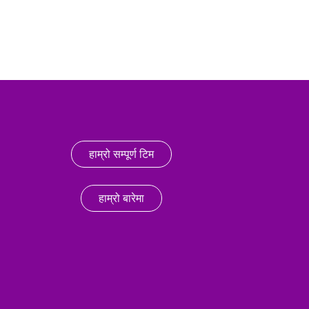
हाम्रो सम्पूर्ण टिम
हाम्रो बारेमा