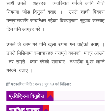
साथै उनले शहरहरु व्यवस्थित गर्नको लागि नीति
नियममा जोड दिनुपर्ने बताए । उनले शहरी विकास
मन्त्रालयसँग सम्बन्धित रहेका विषयहरुमा सुझाव सल्लाह
दिन पनि आग्रह गरे ।
उनले जे काम गरे पनि खुला रुपमा गर्न चाहेको बताए ।
उनले मिडियामा समाचारहरु नराम्रो कामको मात्र आउने
तर राम्रो काम गरेको समाचार नआउँदा दुःख लाग्ने
गरेको बताए ।
प्रकाशित मिति : २०२६ पुष १७ गते बिहिवार
प्रतिक्रिया दिनुहोस
सम्बन्धित समाचार