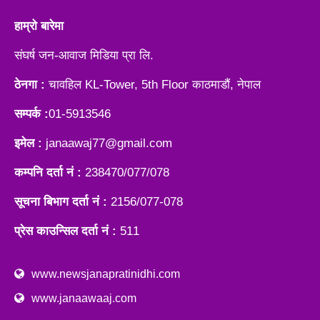
हाम्रो बारेमा
संघर्ष जन-आवाज मिडिया प्रा लि.
ठेनगा :
चावहिल KL-Tower, 5th Floor काठमाडौं, नेपाल
सम्पर्क :
01-5913546
इमेल :
janaawaj77@gmail.com
कम्पनि दर्ता नं :
238470/077/078
सूचना बिभाग दर्ता नं :
2156/077-078
प्रेस काउन्सिल दर्ता नं :
511
www.newsjanapratinidhi.com
www.janaawaaj.com