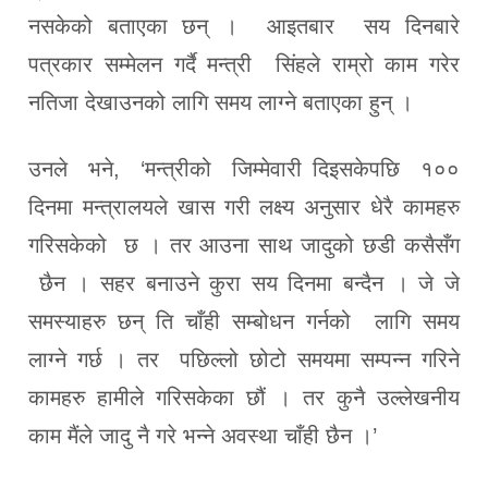
नसकेको बताएका छन् । आइतबार सय दिनबारे
पत्रकार सम्मेलन गर्दै मन्त्री सिंहले राम्रो काम गरेर
नतिजा देखाउनको लागि समय लाग्ने बताएका हुन् ।
उनले भने, ‘मन्त्रीको जिम्मेवारी दिइसकेपछि १००
दिनमा मन्त्रालयले खास गरी लक्ष्य अनुसार धेरै कामहरु
गरिसकेको छ । तर आउना साथ जादुको छडी कसैसँग
छैन । सहर बनाउने कुरा सय दिनमा बन्दैन । जे जे
समस्याहरु छन् ति चाँही सम्बोधन गर्नको लागि समय
लाग्ने गर्छ । तर पछिल्लो छोटो समयमा सम्पन्न गरिने
कामहरु हामीले गरिसकेका छौं । तर कुनै उल्लेखनीय
काम मैंले जादु नै गरे भन्ने अवस्था चाँही छैन ।’