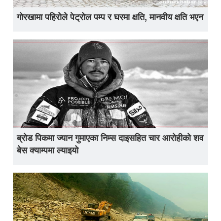
गोरखामा पहिरोले पेट्रोल पम्प र घरमा क्षति, मानवीय क्षति भएन
ब्रोड पिकमा ज्यान गुमाएका निम्स दाइसहित चार आरोहीको शव
बेस क्याम्पमा ल्याइयो