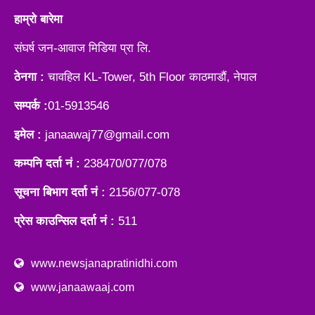
हाम्रो बारेमा
संघर्ष जन-आवाज मिडिया प्रा लि.
ठेनगा :
चावहिल KL-Tower, 5th Floor काठमाडौं, नेपाल
सम्पर्क :
01-5913546
इमेल :
janaawaj77@gmail.com
कम्पनि दर्ता नं :
238470/077/078
सूचना बिभाग दर्ता नं :
2156/077-078
प्रेस काउन्सिल दर्ता नं :
511
www.newsjanapratinidhi.com
www.janaawaaj.com