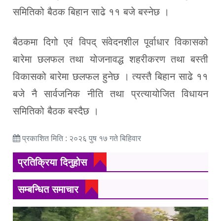
समितिको बैठक बिहान साढे ११ बजे बस्नेछ ।
बैठकमा दिगो एवं विपद् संवेदनशील पूर्वाधार विकासको
बारेमा छलफल तथा योजनावद्ध शहरीकरण तथा बस्ती
विकासको बारेमा छलफल हुनेछ । त्यस्तै बिहान साढे ११
बजे नै सार्वजनिक नीति तथा प्रत्यायोजित विधायन
समितिको बैठक बस्दैछ ।
प्रकाशित मिति : २०२६ पुष १७ गते बिहिवार
प्रतिक्रिया दिनुहोस
सम्बन्धित समाचार