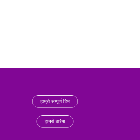
हाम्रो सम्पूर्ण टिम
हाम्रो बारेमा