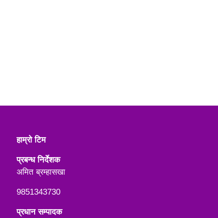
हाम्रो टिम
प्रबन्ध निर्देशक
अमित ब्रम्हासखा
9851343730
प्रधान सम्पादक