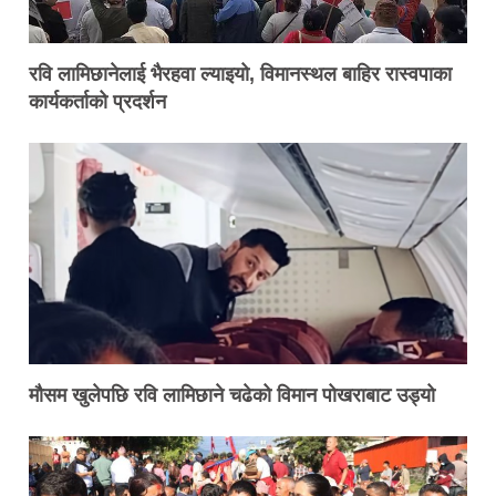
रवि लामिछानेलाई भैरहवा ल्याइयो, विमानस्थल बाहिर रास्वपाका
कार्यकर्ताको प्रदर्शन
मौसम खुलेपछि रवि लामिछाने चढेको विमान पोखराबाट उड्यो