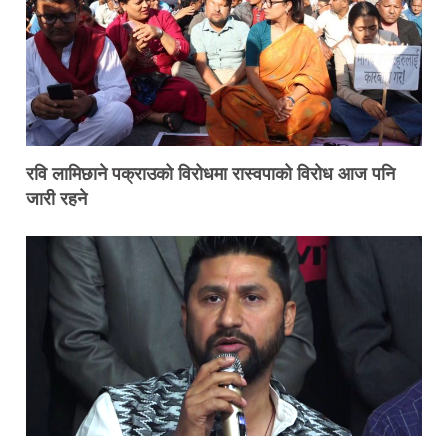
रवि लामिछाने पक्राउको विरोधमा रास्वपाको विरोध आज पनि
जारी रहने