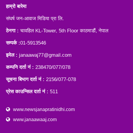
हाम्रो बारेमा
संघर्ष जन-आवाज मिडिया प्रा लि.
ठेनगा :
चावहिल KL-Tower, 5th Floor काठमाडौं, नेपाल
सम्पर्क :
01-5913546
इमेल :
janaawaj77@gmail.com
कम्पनि दर्ता नं :
238470/077/078
सूचना बिभाग दर्ता नं :
2156/077-078
प्रेस काउन्सिल दर्ता नं :
511
www.newsjanapratinidhi.com
www.janaawaaj.com