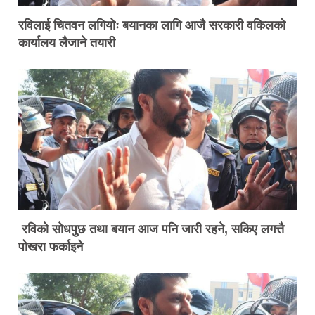
रविलाई चितवन लगियोः बयानका लागि आजै सरकारी वकिलको
कार्यालय लैजाने तयारी
रविको सोधपुछ तथा बयान आज पनि जारी रहने, सकिए लगत्तै
पोखरा फर्काइने