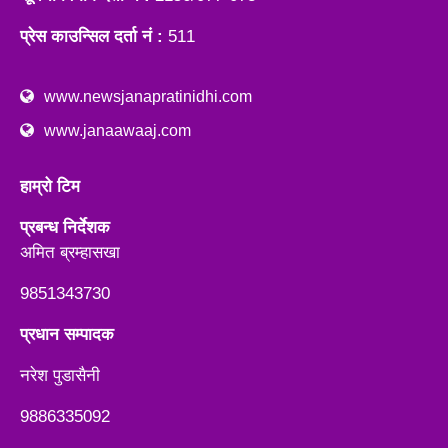
प्रेस काउन्सिल दर्ता नं :
511
www.newsjanapratinidhi.com
www.janaawaaj.com
हाम्रो टिम
प्रबन्ध निर्देशक
अमित ब्रम्हासखा
9851343730
प्रधान सम्पादक
नरेश पुडासैनी
9886335092