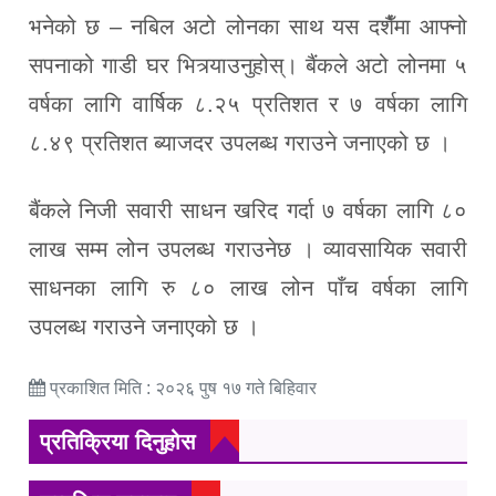
भनेको छ – नबिल अटो लोनका साथ यस दशैँमा आफ्नो
सपनाको गाडी घर भित्र्याउनुहोस्। बैंकले अटो लोनमा ५
वर्षका लागि वार्षिक ८.२५ प्रतिशत र ७ वर्षका लागि
८.४९ प्रतिशत ब्याजदर उपलब्ध गराउने जनाएको छ ।
बैंकले निजी सवारी साधन खरिद गर्दा ७ वर्षका लागि ८०
लाख सम्म लोन उपलब्ध गराउनेछ । व्यावसायिक सवारी
साधनका लागि रु ८० लाख लोन पाँच वर्षका लागि
उपलब्ध गराउने जनाएको छ ।
प्रकाशित मिति : २०२६ पुष १७ गते बिहिवार
प्रतिक्रिया दिनुहोस