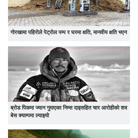
गोरखामा पहिरोले पेट्रोल पम्प र घरमा क्षति, मानवीय क्षति भएन
ब्रोड पिकमा ज्यान गुमाएका निम्स दाइसहित चार आरोहीको शव
बेस क्याम्पमा ल्याइयो