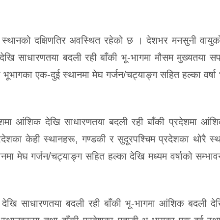
 स्थानको दक्षिणतिर अवस्थित रहेको छ । देशभर मनसुनी वायुक
ेखि साधारणतया बदली रही बाँकी भू-भागमा मौसम मुख्यतया सफ
भूभागका एक-दुई स्थानमा मेघ गर्जन/चट्याङ्ग सहित हल्का वर्षा
रदेशमा आंशिक देखि साधारणतया बदली रही बाँकी प्रदेशमा आं
ेशका केही स्थानहरू, गण्डकी र सुदूरपश्चिम प्रदेशका थोरै स्
नमा मेघ गर्जन/चट्याङ्ग सहित हल्का देखि मध्यम वर्षाको सम्भाव
क देखि साधारणतया बदली रही बाँकी भू-भागमा आंशिक बदली दे