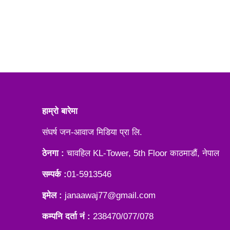
हाम्रो बारेमा
संघर्ष जन-आवाज मिडिया प्रा लि.
ठेनगा :
चावहिल KL-Tower, 5th Floor काठमाडौं, नेपाल
सम्पर्क :
01-5913546
इमेल :
janaawaj77@gmail.com
कम्पनि दर्ता नं :
238470/077/078