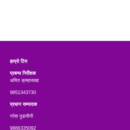
हाम्रो टिम
प्रबन्ध निर्देशक
अमित ब्रम्हासखा
9851343730
प्रधान सम्पादक
नरेश पुडासैनी
9886335092