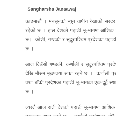
Sangharsha Janaawaj
काठमाडौं । मनसुनको न्यून चापीय रेखाको सरदर
रहेको छ । हाल देशको पहाडी भू-भागमा आंशिक द
छ। कोशी, गण्डकी र सुदुरपश्चिम प्रदेशका पहाडी 
छ ।
आज दिउँसो गण्डकी, कर्णाली र सुदूरपश्चिम प्
देखि मौसम मुख्यतया सफा रहने छ । कर्णाली प्रद
तथा बाँकी प्रदेशका पहाडी भू-भागका एक-दुई स्था
छ ।
त्यस्तै आज राती देशको पहाडी भू-भागमा आंशि