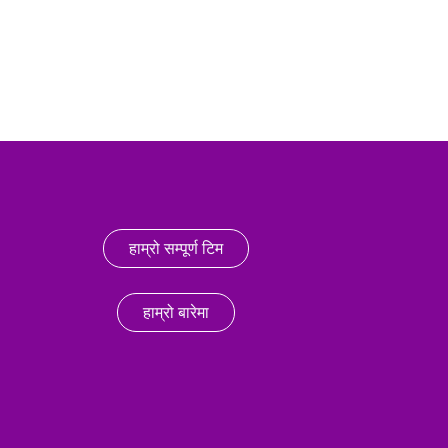
हाम्रो सम्पूर्ण टिम
हाम्रो बारेमा