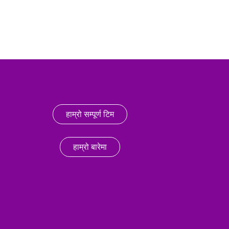
हाम्रो सम्पूर्ण टिम
हाम्रो बारेमा