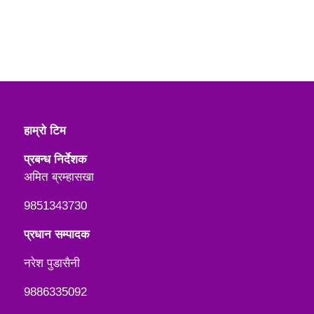
हाम्रो टिम
प्रबन्ध निर्देशक
अमित ब्रम्हासखा
9851343730
प्रधान सम्पादक
नरेश पुडासैनी
9886335092