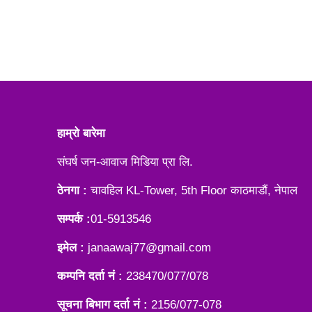
हाम्रो बारेमा
संघर्ष जन-आवाज मिडिया प्रा लि.
ठेनगा :
चावहिल KL-Tower, 5th Floor काठमाडौं, नेपाल
सम्पर्क :
01-5913546
इमेल :
janaawaj77@gmail.com
कम्पनि दर्ता नं :
238470/077/078
सूचना बिभाग दर्ता नं :
2156/077-078