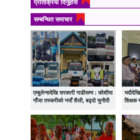
प्रतिक्रिया दिनुहोस
सम्बन्धित समाचार
एम्बुलेन्सदेखि सरकारी गाडीसम्म : कोशीमा
भदौदेखि
गाँजा तस्करीको नयाँ शैली, बढ्दो चुनौती
शिक्षक 