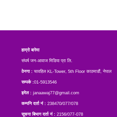
हाम्रो बारेमा
संघर्ष जन-आवाज मिडिया प्रा लि.
ठेनगा :
चावहिल KL-Tower, 5th Floor काठमाडौं, नेपाल
सम्पर्क :
01-5913546
इमेल :
janaawaj77@gmail.com
कम्पनि दर्ता नं :
238470/077/078
सूचना बिभाग दर्ता नं :
2156/077-078