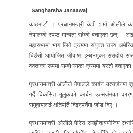
Sangharsha Janaawaj
काठमाडौं । प्रधानमन्त्री केपी शर्मा ओलीले कार्बन 
नेपालको स्पष्ट मान्यता रहेको बताएका छन् । आइतब
महासभामा भाग लिने क्रममा संयुक्त राज्य अमेरि
दिउँसो आयोजित जीवाष्म इन्धनमुक्त संसदीय सञ्ज
वक्ताका रूपमा सम्बोधनका क्रममा यस्तो बताएका 
प्रधानमन्त्री ओलीले नेपालले कार्बन उत्सर्जनमा 
गर्दै विकसित मुलुकको कार्बन उत्सर्जनका का
समुदायलाई क्षतिपूर्ति दिइनुपर्नेमा जोड दिए ।
प्रधानमन्त्री ओलीले पेरिस सम्झौताबमोजिम स्थ