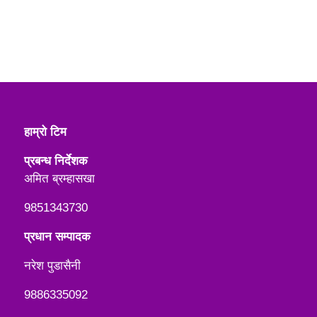
हाम्रो टिम
प्रबन्ध निर्देशक
अमित ब्रम्हासखा
9851343730
प्रधान सम्पादक
नरेश पुडासैनी
9886335092