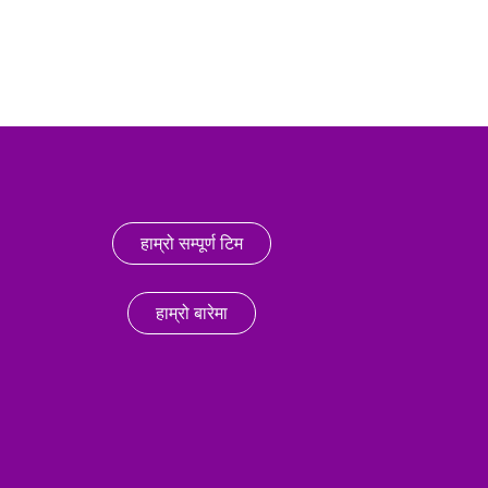
हाम्रो सम्पूर्ण टिम
हाम्रो बारेमा