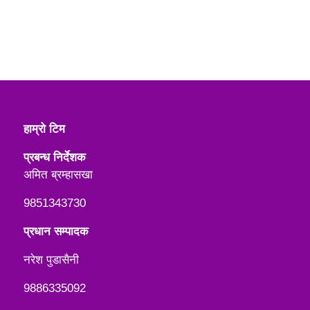
हाम्रो टिम
प्रबन्ध निर्देशक
अमित ब्रम्हासखा
9851343730
प्रधान सम्पादक
नरेश पुडासैनी
9886335092