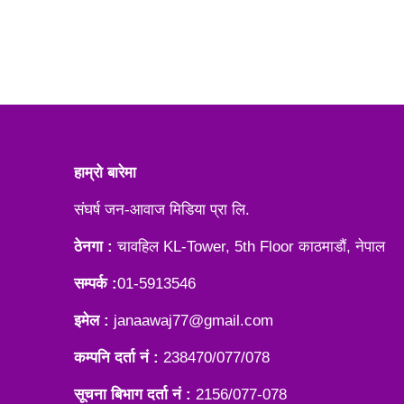
हाम्रो बारेमा
संघर्ष जन-आवाज मिडिया प्रा लि.
ठेनगा :
चावहिल KL-Tower, 5th Floor काठमाडौं, नेपाल
सम्पर्क :
01-5913546
इमेल :
janaawaj77@gmail.com
कम्पनि दर्ता नं :
238470/077/078
सूचना बिभाग दर्ता नं :
2156/077-078