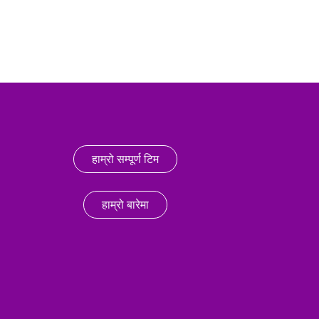
हाम्रो सम्पूर्ण टिम
हाम्रो बारेमा