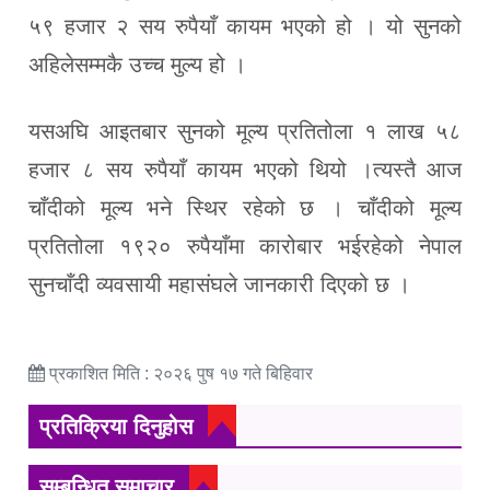
५९ हजार २ सय रुपैयाँ कायम भएको हो । यो सुनको
अहिलेसम्मकै उच्च मुल्य हो ।
यसअघि आइतबार सुनको मूल्य प्रतितोला १ लाख ५८
हजार ८ सय रुपैयाँ कायम भएको थियो ।त्यस्तै आज
चाँदीको मूल्य भने स्थिर रहेको छ । चाँदीको मूल्य
प्रतितोला १९२० रुपैयाँमा कारोबार भईरहेको नेपाल
सुनचाँदी व्यवसायी महासंघले जानकारी दिएको छ ।
प्रकाशित मिति : २०२६ पुष १७ गते बिहिवार
प्रतिक्रिया दिनुहोस
सम्बन्धित समाचार