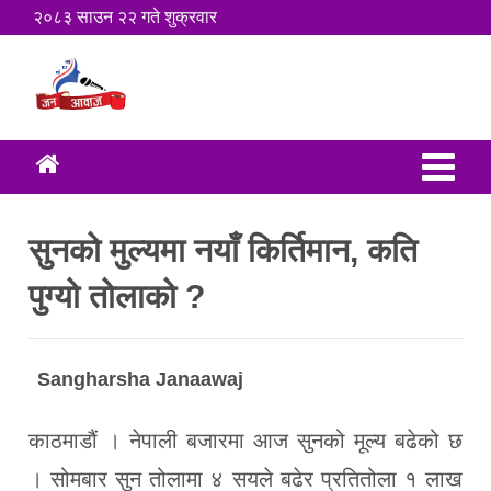
२०८३ साउन २२ गते शुक्रवार
सुनको मुल्यमा नयाँ किर्तिमान, कति
पुग्यो तोलाको ?
Sangharsha Janaawaj
काठमाडौं । नेपाली बजारमा आज सुनको मूल्य बढेको छ
। सोमबार सुन तोलामा ४ सयले बढेर प्रतितोला १ लाख