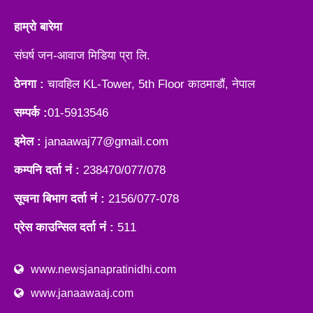
हाम्रो बारेमा
संघर्ष जन-आवाज मिडिया प्रा लि.
ठेनगा :
चावहिल KL-Tower, 5th Floor काठमाडौं, नेपाल
सम्पर्क :
01-5913546
इमेल :
janaawaj77@gmail.com
कम्पनि दर्ता नं :
238470/077/078
सूचना बिभाग दर्ता नं :
2156/077-078
प्रेस काउन्सिल दर्ता नं :
511
www.newsjanapratinidhi.com
www.janaawaaj.com