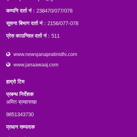
कम्पनि दर्ता नं :
238470/077/078
सूचना बिभाग दर्ता नं :
2156/077-078
प्रेस काउन्सिल दर्ता नं :
511
www.newsjanapratinidhi.com
www.janaawaaj.com
हाम्रो टिम
प्रबन्ध निर्देशक
अमित ब्रम्हासखा
9851343730
प्रधान सम्पादक