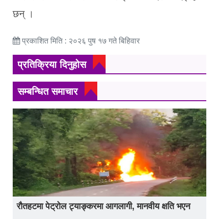
छन् ।
प्रकाशित मिति : २०२६ पुष १७ गते बिहिवार
प्रतिक्रिया दिनुहोस
सम्बन्धित समाचार
रौतहटमा पेट्रोल ट्याङ्करमा आगलागी, मानवीय क्षति भएन