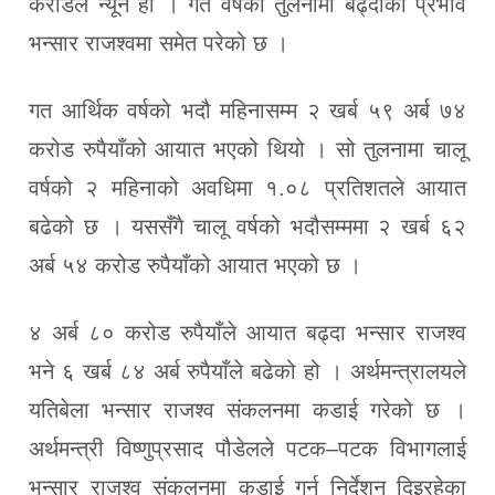
करोडले न्यून हो । गत वर्षको तुलनामा बढ्दाको प्रभाव
भन्सार राजश्वमा समेत परेको छ ।
गत आर्थिक वर्षको भदौ महिनासम्म २ खर्ब ५९ अर्ब ७४
करोड रुपैयाँको आयात भएको थियो । सो तुलनामा चालू
वर्षको २ महिनाको अवधिमा १.०८ प्रतिशतले आयात
बढेको छ । यससँगै चालू वर्षको भदौसम्ममा २ खर्ब ६२
अर्ब ५४ करोड रुपैयाँको आयात भएको छ ।
४ अर्ब ८० करोड रुपैयाँले आयात बढ्दा भन्सार राजश्व
भने ६ खर्ब ८४ अर्ब रुपैयाँले बढेको हो । अर्थमन्त्रालयले
यतिबेला भन्सार राजश्व संकलनमा कडाई गरेको छ ।
अर्थमन्त्री विष्णुप्रसाद पौडेलले पटक–पटक विभागलाई
भन्सार राजश्व संकलनमा कडाई गर्न निर्देशन दिइरहेका