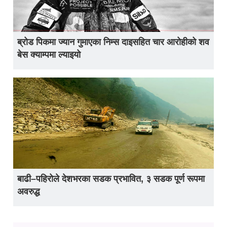
ब्रोड पिकमा ज्यान गुमाएका निम्स दाइसहित चार आरोहीको शव
बेस क्याम्पमा ल्याइयो
बाढी–पहिरोले देशभरका सडक प्रभावित, ३ सडक पूर्ण रूपमा
अवरुद्ध