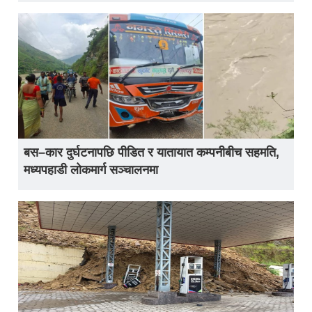
बस–कार दुर्घटनापछि पीडित र यातायात कम्पनीबीच सहमति,
मध्यपहाडी लोकमार्ग सञ्चालनमा