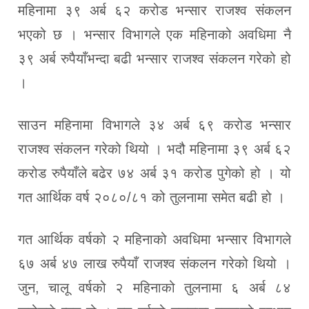
महिनामा ३९ अर्ब ६२ करोड भन्सार राजश्व संकलन
भएको छ । भन्सार विभागले एक महिनाको अवधिमा नै
३९ अर्ब रुपैयाँभन्दा बढी भन्सार राजश्व संकलन गरेको हो
।
साउन महिनामा विभागले ३४ अर्ब ६९ करोड भन्सार
राजश्व संकलन गरेको थियो । भदौ महिनामा ३९ अर्ब ६२
करोड रुपैयाँले बढेर ७४ अर्ब ३१ करोड पुगेको हो । यो
गत आर्थिक वर्ष २०८०/८१ को तुलनामा समेत बढी हो ।
गत आर्थिक वर्षको २ महिनाको अवधिमा भन्सार विभागले
६७ अर्ब ४७ लाख रुपैयाँ राजश्व संकलन गरेको थियो ।
जुन, चालू वर्षको २ महिनाको तुलनामा ६ अर्ब ८४