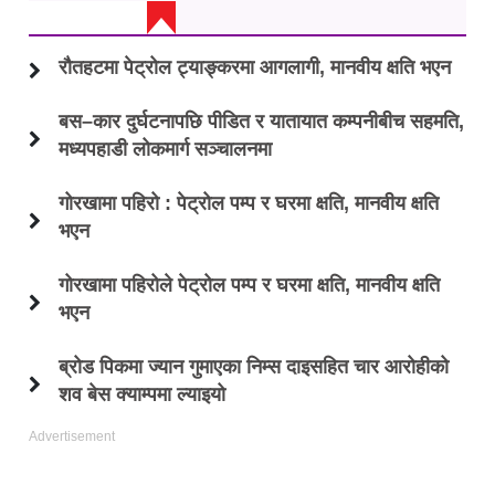
ताजा अप्डेट
रौतहटमा पेट्रोल ट्याङ्करमा आगलागी, मानवीय क्षति भएन
बस–कार दुर्घटनापछि पीडित र यातायात कम्पनीबीच सहमति,
मध्यपहाडी लोकमार्ग सञ्चालनमा
गोरखामा पहिरो : पेट्रोल पम्प र घरमा क्षति, मानवीय क्षति
भएन
गोरखामा पहिरोले पेट्रोल पम्प र घरमा क्षति, मानवीय क्षति
भएन
ब्रोड पिकमा ज्यान गुमाएका निम्स दाइसहित चार आरोहीको
शव बेस क्याम्पमा ल्याइयो