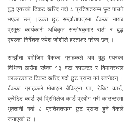
बुद्ध एयरको टिकट खरिद गर्दा ८ प्रतिशतसम्म छुट पाउने
भएका छन् ।उक्त छुट सम्झौतापत्रमा बैंकका नायब
प्रमुख कार्यकारी अधिकृत सन्तोषकुमार राठी र बुद्ध
एयरका निर्देशक रुपेश जोशीले हस्ताक्षर गरेका छन् ।
सम्झौता बमोजिम बैंकका ग्राहकले अब बुद्ध एयरका
विभिन्न ठाउँमा रहेका १३ वटा काउन्टर र विमानस्थल
काउन्टरबाट टिकट खरिद गर्दा छुट प्राप्त गर्न सक्नेछन् ।​​
बैंकका ग्राहकले मोबाइल बैंकिङ्ग एप, डेबिट कार्ड,
क्रेडिट कार्ड एवं प्रिभिलेज कार्ड प्रयोग गरी काउन्टरमा
भुक्तानी गर्दा ८ प्रतिशतसम्म छुट प्राप्त हुने बैंकले
जनाएको छ ।