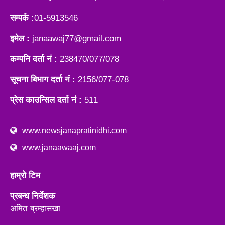
सम्पर्क :
01-5913546
इमेल :
janaawaj77@gmail.com
कम्पनि दर्ता नं :
238470/077/078
सूचना बिभाग दर्ता नं :
2156/077-078
प्रेस काउन्सिल दर्ता नं :
511
www.newsjanapratinidhi.com
www.janaawaaj.com
हाम्रो टिम
प्रबन्ध निर्देशक
अमित ब्रम्हासखा