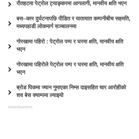
रौतहटमा पेट्रोल ट्याङ्करमा आगलागी, मानवीय क्षति भएन
बस–कार दुर्घटनापछि पीडित र यातायात कम्पनीबीच सहमति,
मध्यपहाडी लोकमार्ग सञ्चालनमा
गोरखामा पहिरो : पेट्रोल पम्प र घरमा क्षति, मानवीय क्षति
भएन
गोरखामा पहिरोले पेट्रोल पम्प र घरमा क्षति, मानवीय क्षति
भएन
ब्रोड पिकमा ज्यान गुमाएका निम्स दाइसहित चार आरोहीको
शव बेस क्याम्पमा ल्याइयो