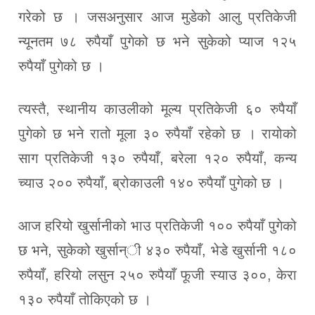
गरेको छ । जसअनुसार आज मुडेको आलु प्रतिकेजी
न्यूनतम ७८ रुपैयाँ पुगेको छ भने सुकेको प्याज १२५
रुपैयाँ पुगेको छ ।
त्यस्तै, स्थानीय काउलीको मूल्य प्रतिकेजी ६० रुपैयाँ
पुगेको छ भने रातो मूला ३० रुपैयाँ रहेको छ । रायोको
साग प्रतिकेजी १३० रुपैयाँ, बरेला १२० रुपैयाँ, कन्य
च्याउ २०० रुपैयाँ, ब्रोकाउली १४० रुपैयाँ पुगेको छ ।
आज हरियो खुर्सानीको भाउ प्रतिकेजी १०० रुपैयाँ पुगेको
छ भने, सुकेको खुर्सान्ी ४३० रुपैयाँ, भेडे खुर्सानी १८०
रुपैयाँ, हरियो लसुन २५० रुपैयाँ फूजी स्याउ ३००, केरा
१३० रुपैयाँ तोकिएको छ ।