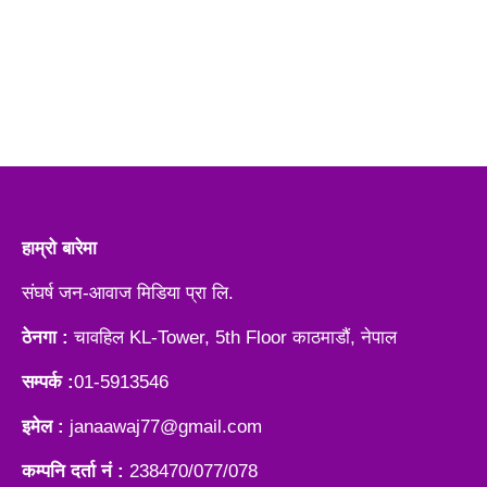
हाम्रो बारेमा
संघर्ष जन-आवाज मिडिया प्रा लि.
ठेनगा :
चावहिल KL-Tower, 5th Floor काठमाडौं, नेपाल
सम्पर्क :
01-5913546
इमेल :
janaawaj77@gmail.com
कम्पनि दर्ता नं :
238470/077/078