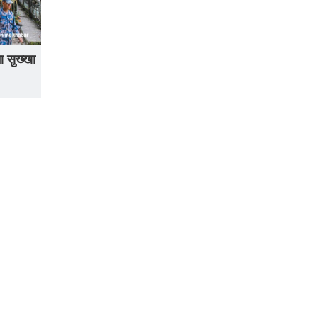
ा सुख्खा