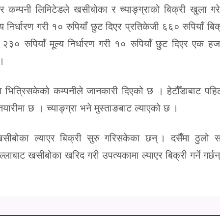
र कम्पनी लिमिटेडले खसीबोका र च्याङ्ग्राको बिक्री खुला ग
 निर्धारण गरी १० रुपियाँ छुट दिएर प्रतिकेजी ६६० रुपियाँ बिक
र २३० रुपियाँ मूल्य निर्धारण गरी १० रुपियाँ छुुट दिएर एक 
 ।
 भित्रिसकेको कम्पनीले जानकारी दिएको छ । हेटौँडाबाट पहि
रीमा छ । च्याङ्ग्रा भने मुस्ताङबाट ल्याएको छ ।
ीबोका ल्याएर बिक्री सुरु गरिसकेका छन् । दसैँमा ठुलो सङ
ल्लाबाट खसीबोका खरिद गरी उपत्यकामा ल्याएर बिक्री गर्ने गर्छन