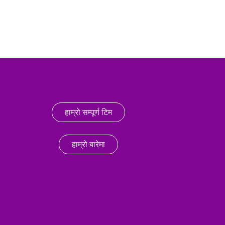
हाम्रो सम्पूर्ण टिम
हाम्रो बारेमा