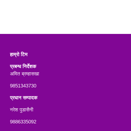
हाम्रो टिम
प्रबन्ध निर्देशक
अमित ब्रम्हासखा
9851343730
प्रधान सम्पादक
नरेश पुडासैनी
9886335092