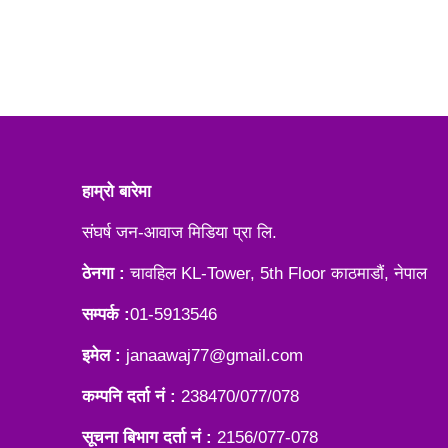
हाम्रो बारेमा
संघर्ष जन-आवाज मिडिया प्रा लि.
ठेनगा :
चावहिल KL-Tower, 5th Floor काठमाडौं, नेपाल
सम्पर्क :
01-5913546
इमेल :
janaawaj77@gmail.com
कम्पनि दर्ता नं :
238470/077/078
सूचना बिभाग दर्ता नं :
2156/077-078