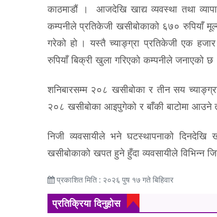
काठमाडौं । आजदेखि खाद्य व्यवस्था तथा व्यापा
कम्पनीले प्रतिकेजी खसीबोकाको ६७० रुपियाँ मूल्य
गरेको हो । यस्तै च्याङ्ग्रा प्रतिकेजी एक हजा
रुपियाँ बिक्री खुला गरिएको कम्पनीले जनाएको छ
शनिबारसम्म २०८ खसीबोका र तीन सय च्याङ्ग्रा
२०८ खसीबोका आइपुगेको र बाँकी बाटोमा आउने तया
निजी व्यवसायीले भने घटस्थापनाको दिनदेखि खस
खसीबोकाको खपत हुने हुँदा व्यवसायीले विभिन्न जि
प्रकाशित मिति : २०२६ पुष १७ गते बिहिवार
प्रतिक्रिया दिनुहोस