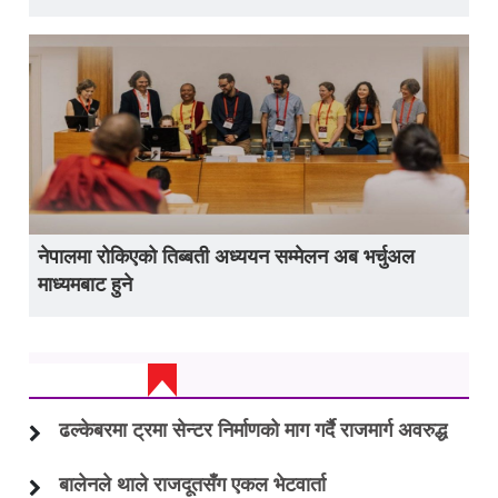
नेपालमा रोकिएको तिब्बती अध्ययन सम्मेलन अब भर्चुअल
माध्यमबाट हुने
ताजा अप्डेट
ढल्केबरमा ट्रमा सेन्टर निर्माणको माग गर्दै राजमार्ग अवरुद्ध
बालेनले थाले राजदूतसँग एकल भेटवार्ता