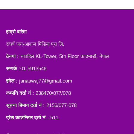
हाम्रो बारेमा
संघर्ष जन-आवाज मिडिया प्रा लि.
ठेनगा :
चावहिल KL-Tower, 5th Floor काठमाडौं, नेपाल
सम्पर्क :
01-5913546
इमेल :
janaawaj77@gmail.com
कम्पनि दर्ता नं :
238470/077/078
सूचना बिभाग दर्ता नं :
2156/077-078
प्रेस काउन्सिल दर्ता नं :
511