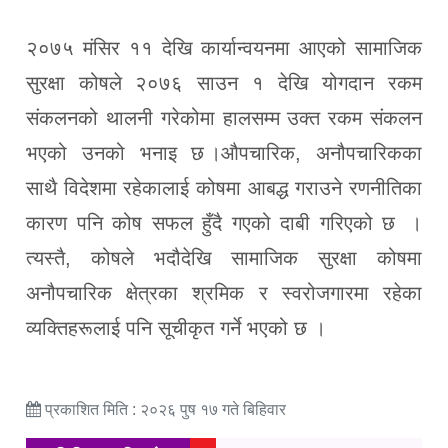
२०७५ मंसिर ११ देखि कार्यान्वयनमा आएको सामाजिक
सुरक्षा कोषले २०७६ साउन १ देखि योगदान रकम
संकलनको थालनी गरेकोमा हालसम्म उक्त रकम संकलन
भएको उनको भनाइ छ ।औपचारिक, अनौपचारिकका
साथै विदेशमा रहेकालाई कोषमा आबद्ध गराउने रणनीतिका
कारण पनि कोष सफल हुँदै गएको दाबी गरिएको छ ।
त्यस्तै, कोषले भदौदेखि सामाजिक सुरक्षा कोषमा
अनौपचारिक क्षेत्रका श्रमिक र स्वरोजगारमा रहेका
व्यक्तिहरूलाई पनि सूचीकृत गर्ने भएको छ ।
प्रकाशित मिति : २०२६ पुष १७ गते बिहिवार