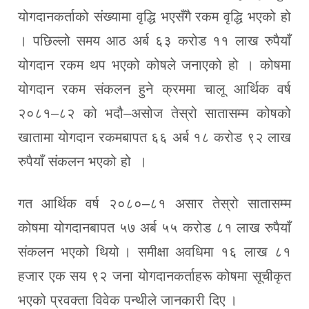
योगदानकर्ताको संख्यामा वृद्धि भएसँगै रकम वृद्धि भएको हो
। पछिल्लो समय आठ अर्ब ६३ करोड ११ लाख रुपैयाँ
योगदान रकम थप भएको कोषले जनाएको हो । कोषमा
योगदान रकम संकलन हुने क्रममा चालू आर्थिक वर्ष
२०८१–८२ को भदौ–असोज तेस्रो सातासम्म कोषको
खातामा योगदान रकमबापत ६६ अर्ब १८ करोड ९२ लाख
रुपैयाँ संकलन भएको हो ।
गत आर्थिक वर्ष २०८०–८१ असार तेस्रो सातासम्म
कोषमा योगदानबापत ५७ अर्ब ५५ करोड ८१ लाख रुपैयाँ
संकलन भएको थियो । समीक्षा अवधिमा १६ लाख ८१
हजार एक सय ९२ जना योगदानकर्ताहरू कोषमा सूचीकृत
भएको प्रवक्ता विवेक पन्थीले जानकारी दिए ।