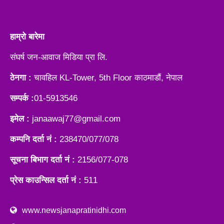
हाम्रो बारेमा
संघर्ष जन-आवाज मिडिया प्रा लि.
ठेनगा :
चावहिल KL-Tower, 5th Floor काठमाडौं, नेपाल
सम्पर्क :
01-5913546
इमेल :
janaawaj77@gmail.com
कम्पनि दर्ता नं :
238470/077/078
सूचना बिभाग दर्ता नं :
2156/077-078
प्रेस काउन्सिल दर्ता नं :
511
www.newsjanapratinidhi.com