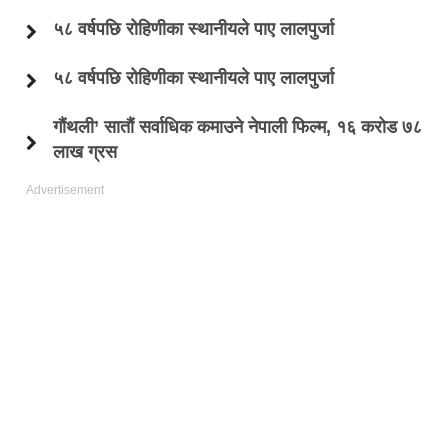
५८ वर्षपछि रोहिणीका स्थानीयले पाए लालपुर्जा
५८ वर्षपछि रोहिणीका स्थानीयले पाए लालपुर्जा
गौंथली’ सातौं सर्वाधिक कमाउने नेपाली फिल्म, १६ करोड ७८
लाख ग्रस