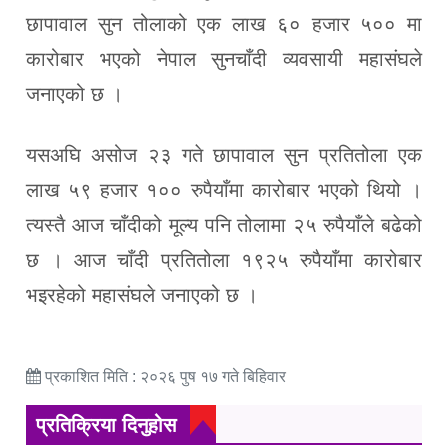
छापावाल सुन तोलाको एक लाख ६० हजार ५०० मा
कारोबार भएको नेपाल सुनचाँदी व्यवसायी महासंघले
जनाएको छ ।
यसअघि असोज २३ गते छापावाल सुन प्रतितोला एक
लाख ५९ हजार १०० रुपैयाँमा कारोबार भएको थियो ।
त्यस्तै आज चाँदीको मूल्य पनि तोलामा २५ रुपैयाँले बढेको
छ । आज चाँदी प्रतितोला १९२५ रुपैयाँमा कारोबार
भइरहेको महासंघले जनाएको छ ।
प्रकाशित मिति : २०२६ पुष १७ गते बिहिवार
प्रतिक्रिया दिनुहोस