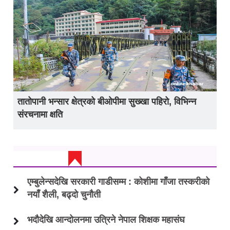
तातोपानी भन्सार क्षेत्रको बीओपीमा सुख्खा पहिरो, विभिन्न
संरचनामा क्षति
ताजा अप्डेट
एम्बुलेन्सदेखि सरकारी गाडीसम्म : कोशीमा गाँजा तस्करीको
नयाँ शैली, बढ्दो चुनौती
भदौदेखि आन्दोलनमा उत्रिने नेपाल शिक्षक महासंघ