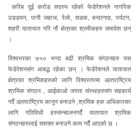
करिब दुई करोड सदस्य रहेको फेडेरेशनले नागरिक
उडडयन, पानी जहाज, रेल्वे, सडक, बन्दरगाह, पर्यटन,
शहरी यातायात गरि नौं क्षेत्रका श्रमीकहरु समावेश छन्
।
विश्वभरका ७५० भन्दा बढी श्रमिक संगठनहरु यस
फेडेरेशनसंग आबद्ध रहेका छन् । फेडेरेशनले यातायात
क्षेत्रका श्रमिकहरुको लागि विश्वस्तरमा अन्र्तराष्ट्रिय
श्रमिक संगठन , आईकाओ जस्ता संस्थाहरुसंग सहकार्य
गर्दै अन्र्तराष्ट्रिय कानुन बनाउने ,श्रमिक हक अधिकारका
लागि गतिविधी हरुसन्चालनगर्दै यातायात श्रमिक
संगठनहरुलाई सशक्त बनाउने काम गर्दै आएको छ ।