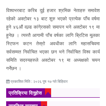
विश्वभरबाट करिब दुई हजार श्रमिक नेताहरु समावेश
रहेको अक्टोबर १३ बाट शुरु भएको प्रत्येक पाँच वर्षमा
हुने ४६औं वल्र्ड कांगे्रसको समापन भने अक्टोबर १९ मा
हुनेछ । त्यस्तै आगामी पाँच वर्षका लागि ब्रिटिस मूलका
स्टिफन कटन तेस्रो अवधीका लागि महासचिवमा
सर्वसम्मत निर्वाचित भएका छन भने निर्वाचित विश्व कार्य
समिति सदस्यहरुले अक्टोबर १९ मा अध्यक्षको चयन
गर्नेछन ।
प्रकाशित मिति : २०२६ पुष १७ गते बिहिवार
प्रतिक्रिया दिनुहोस
सम्बन्धित समाचार