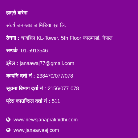
हाम्रो बारेमा
संघर्ष जन-आवाज मिडिया प्रा लि.
ठेनगा :
चावहिल KL-Tower, 5th Floor काठमाडौं, नेपाल
सम्पर्क :
01-5913546
इमेल :
janaawaj77@gmail.com
कम्पनि दर्ता नं :
238470/077/078
सूचना बिभाग दर्ता नं :
2156/077-078
प्रेस काउन्सिल दर्ता नं :
511
www.newsjanapratinidhi.com
www.janaawaaj.com