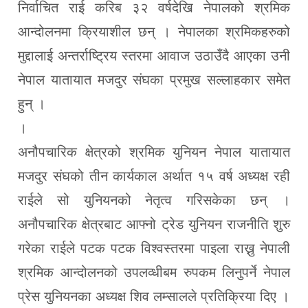
निर्वाचित राई करिब ३२ वर्षदेखि नेपालको श्रमिक
आन्दोलनमा क्रियाशील छन् । नेपालका श्रमिकहरुको
मुद्दालाई अन्तर्राष्ट्रिय स्तरमा आवाज उठाउँदै आएका उनी
नेपाल यातायात मजदुर संघका प्रमुख सल्लाहकार समेत
हुन् ।
।
अनौपचारिक क्षेत्रको श्रमिक युनियन नेपाल यातायात
मजदुर संघको तीन कार्यकाल अर्थात १५ वर्ष अध्यक्ष रही
राईले सो युनियनको नेतृत्व गरिसकेका छन् ।
अनौपचारिक क्षेत्रबाट आफ्नो ट्रेड युनियन राजनीति शुरु
गरेका राईले पटक पटक विश्वस्तरमा पाइला राख्नु नेपाली
श्रमिक आन्दोलनको उपलव्धीबम रुपकम लिनुपर्ने नेपाल
प्रेस युनियनका अध्यक्ष शिव लम्सालले प्रतिक्रिया दिए ।