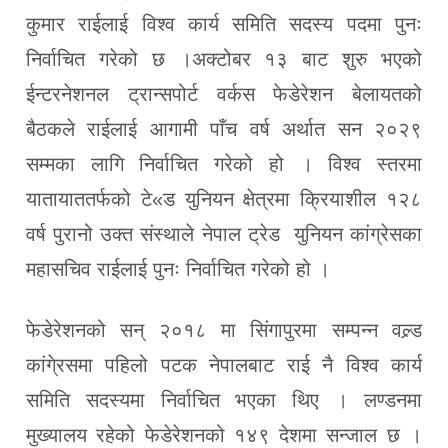
कुमार राईलाई विश्व कार्य समिति सदस्य पदमा पुनः
निर्वाचित गरेको छ ।अक्टोबर १३ बाट शुरु भएको
ईन्टरनेशनल ट्रान्सपोर्ट वर्कस फेडेरेशन बेलायतको
बैठकले राईलाई आगामी पाँच वर्ष अर्थात सन २०२९
सम्मका लागि निर्वाचित गरेको हो । विश्व स्तरमा
यातायाततर्फको टे«ड युनियन क्षेत्रमा क्रियाशील १२८
वर्ष पुरानो उक्त संस्थाले नेपाल ट्रेड युनियन कांग्रेसका
महासचिव राईलाई पुनः निर्वाचित गरेको हो ।
फेडेरेशनको सन् २०१८ मा सिंगापुरमा सम्पन्न वल्र्ड
कांगे्रसमा पहिलो पटक नेपालबाट राई नै विश्व कार्य
समिति सदस्यमा निर्वाचित भएका थिए । लण्डनमा
मुख्यालय रहेको फेडेरेशनको १४९ देशमा सन्जाल छ ।