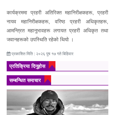
कार्यक्रममा प्रहरी अतिरिक्त महानिरीक्षकहरू, प्रहरी
नायव महानिरीक्षकहरू, वरिष्ठ प्रहरी अधिकृतहरू,
आमन्त्रित महानुभावहरू लगायत प्रहरी अधिकृत तथा
जवानहरूको उपस्थिति रहेको थियो ।
प्रकाशित मिति : २०२६ पुष १७ गते बिहिवार
प्रतिक्रिया दिनुहोस
सम्बन्धित समाचार