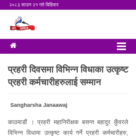
२०८३ साउन २१ गते बिहिवार
प्रहरी दिवसमा विभिन्न विधाका उत्कृष्ट
प्रहरी कर्मचारीहरुलाई सम्मान
Sangharsha Janaawaj
काठमाडौं । प्रहरी महानिरीक्षक बसन्त बहादुर कुँवरले
विभिन्न विधामा उत्कृष्ट कार्य गर्ने प्रहरी कर्मचारीहरु,