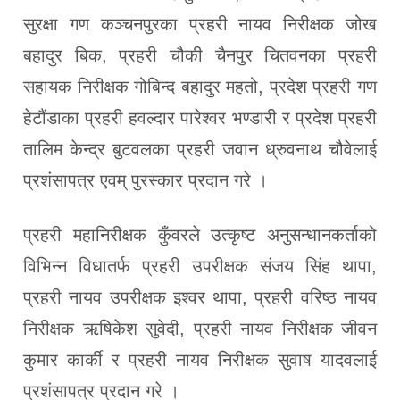
सुरक्षा गण कञ्चनपुरका प्रहरी नायव निरीक्षक जोख
बहादुर बिक, प्रहरी चौकी चैनपुर चितवनका प्रहरी
सहायक निरीक्षक गोबिन्द बहादुर महतो, प्रदेश प्रहरी गण
हेटौंडाका प्रहरी हवल्दार पारेश्वर भण्डारी र प्रदेश प्रहरी
तालिम केन्द्र बुटवलका प्रहरी जवान ध्रुवनाथ चौवेलाई
प्रशंसापत्र एवम् पुरस्कार प्रदान गरे ।
प्रहरी महानिरीक्षक कुँवरले उत्कृष्ट अनुसन्धानकर्ताको
विभिन्न विधातर्फ प्रहरी उपरीक्षक संजय सिंह थापा,
प्रहरी नायव उपरीक्षक इश्वर थापा, प्रहरी वरिष्ठ नायव
निरीक्षक ऋषिकेश सुवेदी, प्रहरी नायव निरीक्षक जीवन
कुमार कार्की र प्रहरी नायव निरीक्षक सुवाष यादवलाई
प्रशंसापत्र प्रदान गरे ।