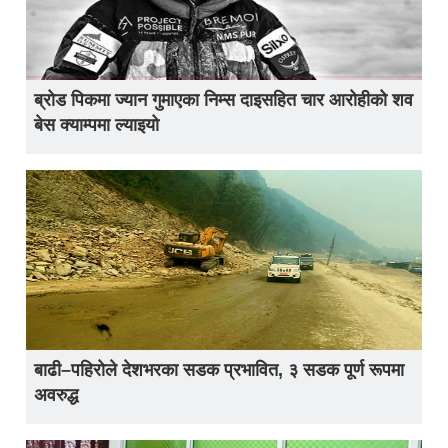
ब्रोड पिकमा ज्यान गुमाएका निम्स दाइसहित चार आरोहीको शव
बेस क्याम्पमा ल्याइयो
बाढी–पहिरोले देशभरका सडक प्रभावित, ३ सडक पूर्ण रूपमा
अवरुद्ध