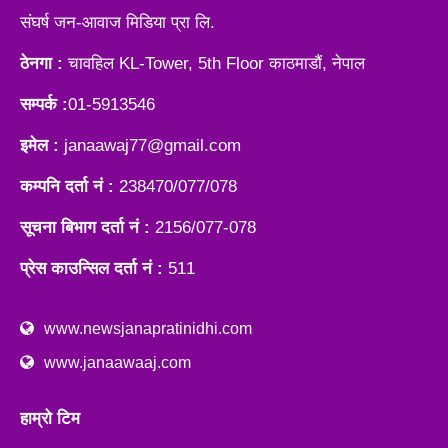
संघर्ष जन-आवाज मिडिया प्रा लि.
ठेनगा :
चावहिल KL-Tower, 5th Floor काठमाडौं, नेपाल
सम्पर्क :
01-5913546
इमेल :
janaawaj77@gmail.com
कम्पनि दर्ता नं :
238470/077/078
सूचना बिभाग दर्ता नं :
2156/077-078
प्रेस काउन्सिल दर्ता नं :
511
www.newsjanapratinidhi.com
www.janaawaaj.com
हाम्रो टिम