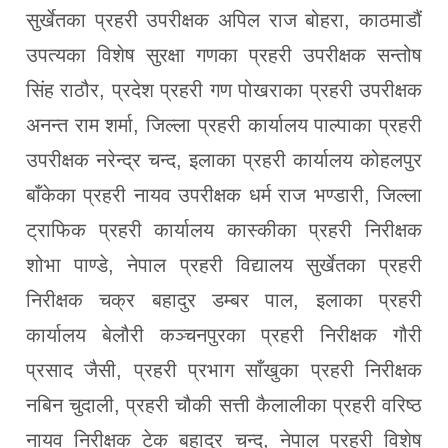
सुर्खेतका प्रहरी उपरीक्षक अपिल राज बोहरा, काठमाडौं
उपत्यका विशेष सुरक्षा गणका प्रहरी उपरीक्षक सन्तोष
सिंह राठौर, प्रदेश प्रहरी गण पोखराका प्रहरी उपरीक्षक
अनन्त राम शर्मा, जिल्ला प्रहरी कार्यालय पाल्पाका प्रहरी
उपरीक्षक नरेन्द्र चन्द, इलाका प्रहरी कार्यालय कोहलपुर
बाँकेका प्रहरी नायव उपरीक्षक धर्म राज भण्डारी, जिल्ला
ट्राफिक प्रहरी कार्यालय कास्कीका प्रहरी निरीक्षक
शोभा पाण्डे, नेपाल प्रहरी विद्यालय सुर्खेतका प्रहरी
निरीक्षक चक्र बहादुर डम्बर पाल, इलाका प्रहरी
कार्यालय बेलौरी कञ्चनपुरका प्रहरी निरीक्षक गौरी
प्रसाद जैसी, प्रहरी प्रभाग साँखुका प्रहरी निरीक्षक
नबिन चुदाली, प्रहरी चौकी सत्ती कैलालीका प्रहरी वरिष्ठ
नायव निरीक्षक टेक बहादुर चन्द, नेपाल प्रहरी विशेष