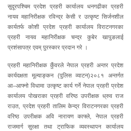
सुदूरपश्चिम प्रदेश प्रहरी कार्यालय धनगढीका प्रहरी
नायव महानिरीक्षक रविन्द्र केसी र उत्कृष्ट सिर्जनशील
कार्यतर्फ कोशी प्रदेश प्रहरी कार्यालय विराटनगरका
प्रहरी नायव महानिरीक्षक चन्द्र कुबेर खापुङलाई
प्रशंसापत्र एवम् पुरस्कार प्रदान गरे ।
प्रहरी महानिरीक्षक कुँवरले नेपाल प्रहरी अन्तर प्रदेश
कार्यदक्षता मूल्याङ्कन (पुलिस व्याटन)२०८१ अन्तर्गत
आ–आफ्नो विधामा उत्कृष्ट कार्य गर्ने नेपाल प्रहरी प्रदेश
कार्यालय पोखराका प्रहरी वरिष्ठ उपरीक्षक ध्रुव राज
राउत, प्रदेश प्रहरी तालिम केन्द्र विराटनगरका प्रहरी
वरिष्ठ उपरीक्षक अवि नारायण काफ्ले, नेपाल प्रहरी
राजमार्ग सुरक्षा तथा ट्राफिक व्यवस्थापन कार्यालय