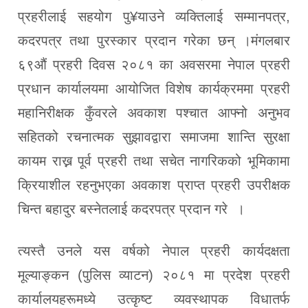
प्रहरीलाई सहयोग पु¥याउने व्यक्तिलाई सम्मानपत्र,
कदरपत्र तथा पुरस्कार प्रदान गरेका छन् ।मंगलबार
६९औं प्रहरी दिवस २०८१ का अवसरमा नेपाल प्रहरी
प्रधान कार्यालयमा आयोजित विशेष कार्यक्रममा प्रहरी
महानिरीक्षक कुँवरले अवकाश पश्चात आफ्नो अनुभव
सहितको रचनात्मक सुझावद्वारा समाजमा शान्ति सुरक्षा
कायम राख्न पूर्व प्रहरी तथा सचेत नागरिकको भूमिकामा
क्रियाशील रहनुभएका अवकाश प्राप्त प्रहरी उपरीक्षक
चिन्त बहादुर बस्नेतलाई कदरपत्र प्रदान गरे ।
त्यस्तै उनले यस वर्षको नेपाल प्रहरी कार्यदक्षता
मूल्याङ्कन (पुलिस व्याटन) २०८१ मा प्रदेश प्रहरी
कार्यालयहरूमध्ये उत्कृष्ट व्यवस्थापक विधातर्फ