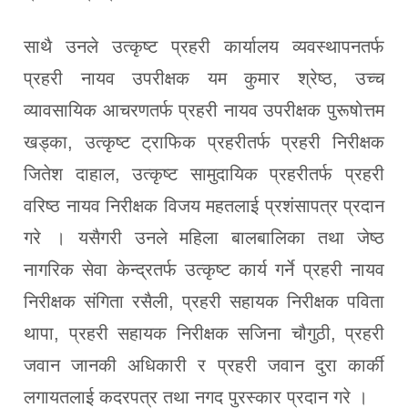
साथै उनले उत्कृष्ट प्रहरी कार्यालय व्यवस्थापनतर्फ
प्रहरी नायव उपरीक्षक यम कुमार श्रेष्ठ, उच्च
व्यावसायिक आचरणतर्फ प्रहरी नायव उपरीक्षक पुरूषोत्तम
खड्का, उत्कृष्ट ट्राफिक प्रहरीतर्फ प्रहरी निरीक्षक
जितेश दाहाल, उत्कृष्ट सामुदायिक प्रहरीतर्फ प्रहरी
वरिष्ठ नायव निरीक्षक विजय महतलाई प्रशंसापत्र प्रदान
गरे । यसैगरी उनले महिला बालबालिका तथा जेष्ठ
नागरिक सेवा केन्द्रतर्फ उत्कृष्ट कार्य गर्ने प्रहरी नायव
निरीक्षक संगिता रसैली, प्रहरी सहायक निरीक्षक पविता
थापा, प्रहरी सहायक निरीक्षक सजिना चौगुठी, प्रहरी
जवान जानकी अधिकारी र प्रहरी जवान दुरा कार्की
लगायतलाई कदरपत्र तथा नगद पुरस्कार प्रदान गरे ।