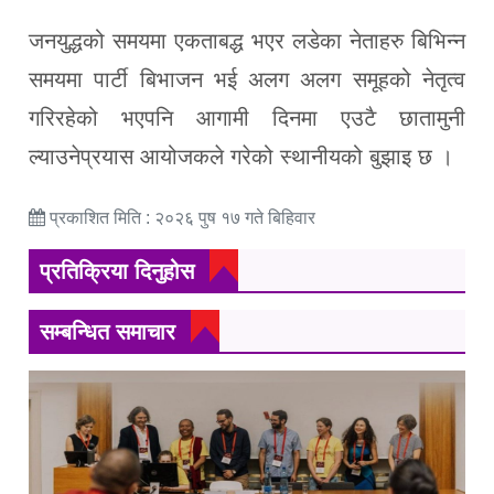
जनयुद्धको समयमा एकताबद्ध भएर लडेका नेताहरु बिभिन्न
समयमा पार्टी बिभाजन भई अलग अलग समूहको नेतृत्व
गरिरहेको भएपनि आगामी दिनमा एउटै छातामुनी
ल्याउनेप्रयास आयोजकले गरेको स्थानीयको बुझाइ छ ।
प्रकाशित मिति : २०२६ पुष १७ गते बिहिवार
प्रतिक्रिया दिनुहोस
सम्बन्धित समाचार