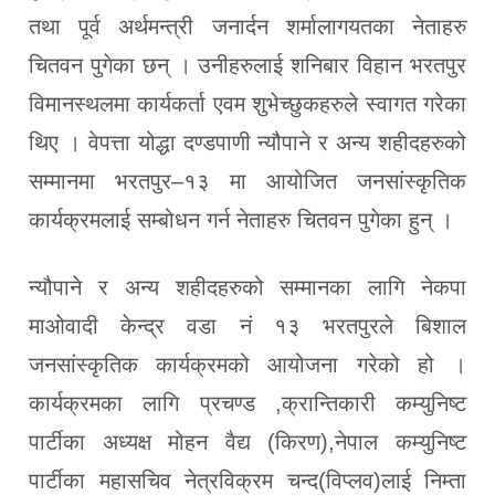
तथा पूर्व अर्थमन्त्री जनार्दन शर्मालागयतका नेताहरु
चितवन पुगेका छन् । उनीहरुलाई शनिबार विहान भरतपुर
विमानस्थलमा कार्यकर्ता एवम शुभेच्छुकहरुले स्वागत गरेका
थिए । वेपत्ता योद्धा दण्डपाणी न्यौपाने र अन्य शहीदहरुको
सम्मानमा भरतपुर–१३ मा आयोजित जनसांस्कृतिक
कार्यक्रमलाई सम्बोधन गर्न नेताहरु चितवन पुगेका हुन् ।
न्यौपाने र अन्य शहीदहरुको सम्मानका लागि नेकपा
माओवादी केन्द्र वडा नं १३ भरतपुरले बिशाल
जनसांस्कृतिक कार्यक्रमको आयोजना गरेको हो ।
कार्यक्रमका लागि प्रचण्ड ,क्रान्तिकारी कम्युनिष्ट
पार्टीका अध्यक्ष मोहन वैद्य (किरण),नेपाल कम्युनिष्ट
पार्टीका महासचिव नेत्रविक्रम चन्द(विप्लव)लाई निम्ता