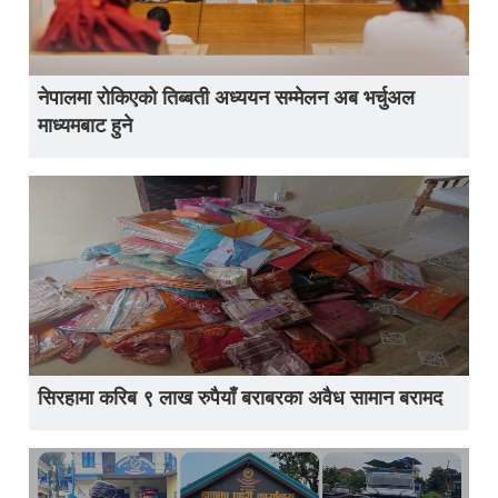
नेपालमा रोकिएको तिब्बती अध्ययन सम्मेलन अब भर्चुअल
माध्यमबाट हुने
सिरहामा करिब ९ लाख रुपैयाँ बराबरका अवैध सामान बरामद