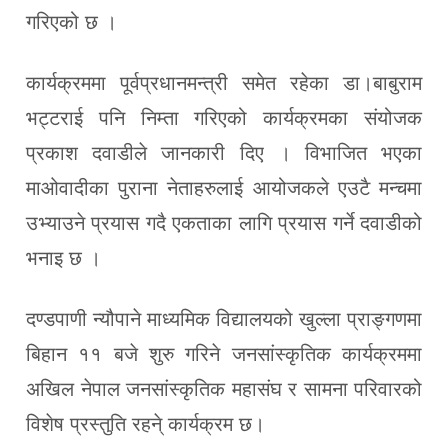
गरिएको छ ।
कार्यक्रममा पूर्वप्रधानमन्त्री समेत रहेका डा।बाबुराम
भट्टराई पनि निम्ता गरिएको कार्यक्रमका संयोजक
प्रकाश दवाडीले जानकारी दिए । विभाजित भएका
माओवादीका पुराना नेताहरुलाई आयोजकले एउटै मन्चमा
उभ्याउने प्रयास गदै एकताका लागि प्रयास गर्ने दवाडीको
भनाइ छ ।
दण्डपाणी न्यौपाने माध्यमिक विद्यालयको खुल्ला प्राङ्गणमा
बिहान ११ बजे शुरु गरिने जनसांस्कृतिक कार्यक्रममा
अखिल नेपाल जनसांस्कृतिक महासंघ र सामना परिवारको
विशेष प्रस्तुति रहने् कार्यक्रम छ।