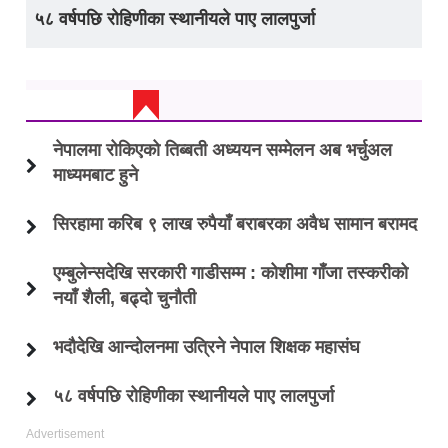
५८ वर्षपछि रोहिणीका स्थानीयले पाए लालपुर्जा
ताजा अप्डेट
नेपालमा रोकिएको तिब्बती अध्ययन सम्मेलन अब भर्चुअल
माध्यमबाट हुने
सिरहामा करिब ९ लाख रुपैयाँ बराबरका अवैध सामान बरामद
एम्बुलेन्सदेखि सरकारी गाडीसम्म : कोशीमा गाँजा तस्करीको
नयाँ शैली, बढ्दो चुनौती
भदौदेखि आन्दोलनमा उत्रिने नेपाल शिक्षक महासंघ
५८ वर्षपछि रोहिणीका स्थानीयले पाए लालपुर्जा