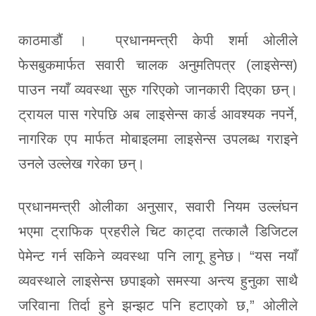
काठमाडौं । प्रधानमन्त्री केपी शर्मा ओलीले
फेसबुकमार्फत सवारी चालक अनुमतिपत्र (लाइसेन्स)
पाउन नयाँ व्यवस्था सुरु गरिएको जानकारी दिएका छन्।
ट्रायल पास गरेपछि अब लाइसेन्स कार्ड आवश्यक नपर्ने,
नागरिक एप मार्फत मोबाइलमा लाइसेन्स उपलब्ध गराइने
उनले उल्लेख गरेका छन्।
प्रधानमन्त्री ओलीका अनुसार, सवारी नियम उल्लंघन
भएमा ट्राफिक प्रहरीले चिट काट्दा तत्कालै डिजिटल
पेमेन्ट गर्न सकिने व्यवस्था पनि लागू हुनेछ। “यस नयाँ
व्यवस्थाले लाइसेन्स छपाइको समस्या अन्त्य हुनुका साथै
जरिवाना तिर्दा हुने झन्झट पनि हटाएको छ,” ओलीले