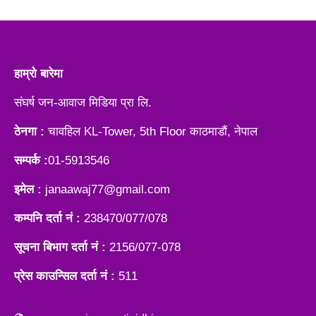
हाम्रो बारेमा
संघर्ष जन-आवाज मिडिया प्रा लि.
ठेनगा :
चावहिल KL-Tower, 5th Floor काठमाडौं, नेपाल
सम्पर्क :
01-5913546
इमेल :
janaawaj77@gmail.com
कम्पनि दर्ता नं :
238470/077/078
सूचना बिभाग दर्ता नं :
2156/077-078
प्रेस काउन्सिल दर्ता नं :
511