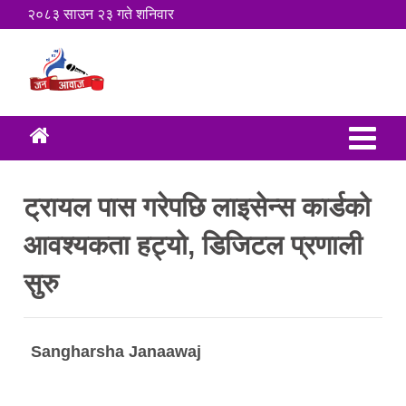
२०८३ साउन २३ गते शनिवार
ट्रायल पास गरेपछि लाइसेन्स कार्डको
आवश्यकता हट्यो, डिजिटल प्रणाली
सुरु
Sangharsha Janaawaj