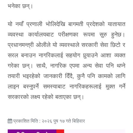
भनेका छन्।
यो नयाँ प्रणाली भोलिदेखि बागमती प्रदेशको यातायात
व्यवस्था कार्यालयबाट परीक्षणका रूपमा सुरु हुनेछ।
प्रधानमन्त्री ओलीले यो व्यवस्थाले सरकारी सेवा छिटो र
सरल बनाउन नागरिकलाई सहयोग पुर्‍याउने आशा व्यक्त
गरेका छन्। साथै, नागरिक एपमा अन्य सेवा पनि थप्ने
तयारी भइरहेको जानकारी दिँदै, कुनै पनि कामको लागि
लाइन बस्नुपर्ने समस्याबाट नागरिकहरूलाई मुक्त गर्ने
सरकारको लक्ष्य रहेको बताएका छन्।
प्रकाशित मिति : २०२६ पुष १७ गते बिहिवार