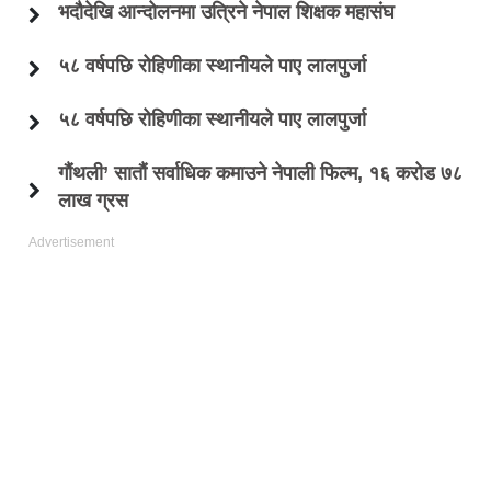
भदौदेखि आन्दोलनमा उत्रिने नेपाल शिक्षक महासंघ
५८ वर्षपछि रोहिणीका स्थानीयले पाए लालपुर्जा
५८ वर्षपछि रोहिणीका स्थानीयले पाए लालपुर्जा
गौंथली’ सातौं सर्वाधिक कमाउने नेपाली फिल्म, १६ करोड ७८
लाख ग्रस