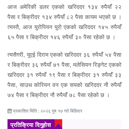
आज अमेरिकी डलर एकको खरिददर १३४ रुपैयाँ २२
पैसा र बिक्रीदर १३४ रुपैयाँ ८२ पैसा कायम भएको छ ।
त्यस्तै, आज युरोपियन युरो एकको खरिददर १४५ रुपैयाँ
६५ पैसा र बिक्रीदर १४६ रुपैयाँ ३० पैसा रहेको छ ।
त्यसैगरी, युएई दिराम एकको खरिददर ३६ रुपैयाँ ५४ पैसा
र बिक्रीदर ३६ रुपैयाँ ७१ पैसा, मलेसियन रिङ्गेट एकको
खरिददर ३१ रुपैयाँ १९ पैसा र बिक्रीदर ३१ रुपैयाँ ३३
पैसा, साउथ कोरियन वन एक सयको खरिददर नौ रुपैयाँ
७४ पैसा र बिक्रीदर नौ रुपैयाँ ७८ पैसा रहेको छ ।
प्रकाशित मिति : २०२६ पुष १७ गते बिहिवार
प्रतिक्रिया दिनुहोस