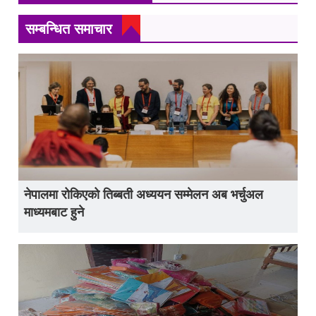
सम्बन्धित समाचार
नेपालमा रोकिएको तिब्बती अध्ययन सम्मेलन अब भर्चुअल
माध्यमबाट हुने