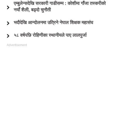
एम्बुलेन्सदेखि सरकारी गाडीसम्म : कोशीमा गाँजा तस्करीको
नयाँ शैली, बढ्दो चुनौती
भदौदेखि आन्दोलनमा उत्रिने नेपाल शिक्षक महासंघ
५८ वर्षपछि रोहिणीका स्थानीयले पाए लालपुर्जा