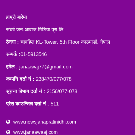
हाम्रो बारेमा
संघर्ष जन-आवाज मिडिया प्रा लि.
ठेनगा :
चावहिल KL-Tower, 5th Floor काठमाडौं, नेपाल
सम्पर्क :
01-5913546
इमेल :
janaawaj77@gmail.com
कम्पनि दर्ता नं :
238470/077/078
सूचना बिभाग दर्ता नं :
2156/077-078
प्रेस काउन्सिल दर्ता नं :
511
www.newsjanapratinidhi.com
www.janaawaaj.com