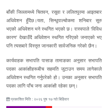
बाँकी जिल्लामध्ये चितवन, रसुवा र ललितपुरमा आइतबार
अधिवेशन हुँदैछ।यता, सिन्धुपाल्चोकमा शनिबार सुरु
भएको अधिवेशन भने स्थगित भएको छ। रास्वपाले ‘विविध
कारण’ देखाउँदै अधिवेशन स्थगित गरिएको जनाएको भए
पनि त्यसबारे विस्तृत जानकारी सार्वजनिक गरेको छैन।
कार्यवाहक सभापति पासाङ तामाङका अनुसार सभापति
पदका आकांक्षीहरूबीच सहमति जुटाउन समय लागेकाले
अधिवेशन स्थगित गर्नुपरेको हो। उनका अनुसार सभापति
पदका लागि पाँच जना आकांक्षी रहेका छन्।
प्रकाशित मिति : २०२६ पुष १७ गते बिहिवार