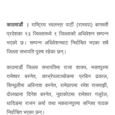
काठमाडौं ।
राष्ट्रिय स्वतन्त्र पार्टी (रास्वपा) बागमती
प्रदेशका १३ जिल्लामध्ये ९ जिल्लाको अधिवेशन सम्पन्न
भएको छ। सम्पन्न अधिवेशनबाट निर्वाचित भएका सबै
जिल्ला सभापति पुरुष रहेका छन्।
काठमाडौं जिल्ला सभापतिमा राजा शाक्य, भक्तपुरमा
रामेश्वर बस्नेत, काभ्रेपलाञ्चोकमा प्रबिन ढकाल,
सिन्धुलीमा अविनाश बस्नेत, रामेछापमा रमेश रायमाझी,
दोलखामा दिनेश बस्नेत, नुवाकोटमा रामेश्वर गजुरेल,
धादिङमा राजन अर्या तथा मकवानपुरमा सन्जिव पाठक
निर्वाचित भएका छन्।