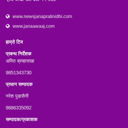
www.newsjanapratinidhi.com
www.janaawaaj.com
हाम्रो टिम
प्रबन्ध निर्देशक
अमित ब्रम्हासखा
9851343730
प्रधान सम्पादक
नरेश पुडासैनी
9886335092
सम्पादक/प्रकाशक