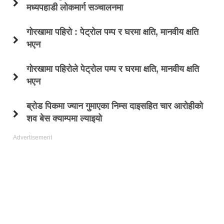
मध्यपहाडी लोकमार्ग सञ्चालनमा
गोरखामा पहिरो : पेट्रोल पम्प र घरमा क्षति, मानवीय क्षति
भएन
गोरखामा पहिरोले पेट्रोल पम्प र घरमा क्षति, मानवीय क्षति
भएन
ब्रोड पिकमा ज्यान गुमाएका निम्स दाइसहित चार आरोहीको
शव बेस क्याम्पमा ल्याइयो