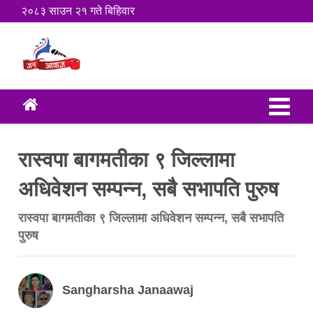
२०८३ साउन २१ गते बिहिवार
रास्वपा बागमतीका ९ जिल्लामा
अधिवेशन सम्पन्न, सबै सभापति पुरुष
रास्वपा बागमतीका ९ जिल्लामा अधिवेशन सम्पन्न, सबै सभापति
पुरुष
Sangharsha Janaawaj