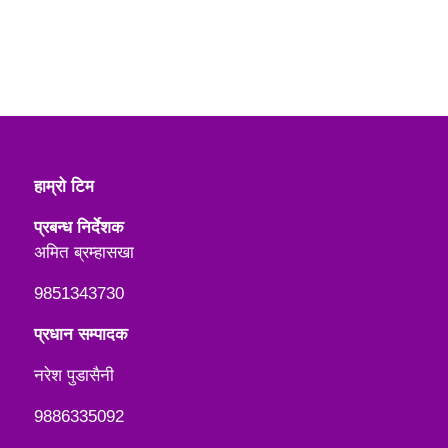
हाम्रो टिम
प्रबन्ध निर्देशक
अमित ब्रम्हासखा
9851343730
प्रधान सम्पादक
नरेश पुडासैनी
9886335092