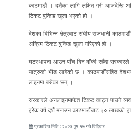
काठमाडौं । दशैंका लागि लक्षित गरी आजदेखि 
टिकट बुकिङ खुला भएको हो ।
देशका विभिन्न क्षेत्रबाट संघीय राजधानी काठमाड
अग्रिम टिकट बुकिङ खुला गरिएको हो ।
घटस्थापना आउन पाँच दिन बाँकी रहँदा सरकारले अ
यात्रुको भीड लागेको छ । काठमाडौंसहित देशभर
लाइनमा बसेका छन् ।
सरकारले अनलाइनमार्फत टिकट काट्न पाउने व्यवस्
हरेक वर्ष दशैँ मनाउन काठमाडौंबाट २० लाखको हार
प्रकाशित मिति : २०२६ पुष १७ गते बिहिवार