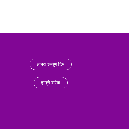
हाम्रो सम्पूर्ण टिम
हाम्रो बारेमा