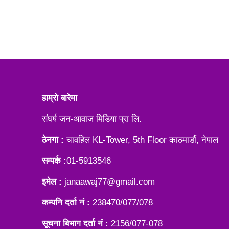
हाम्रो बारेमा
संघर्ष जन-आवाज मिडिया प्रा लि.
ठेनगा :
चावहिल KL-Tower, 5th Floor काठमाडौं, नेपाल
सम्पर्क :
01-5913546
इमेल :
janaawaj77@gmail.com
कम्पनि दर्ता नं :
238470/077/078
सूचना बिभाग दर्ता नं :
2156/077-078