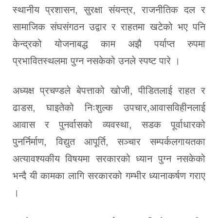
स्थानीय प्रशासन, सुरक्षा संयन्त्र, राजनीतिक दल र
सामाजिक संघसंगठन उद्वार र राहतमा खटेको भए पनि
केन्द्रको योजनाबद्ध काम अझै पर्याप्त रुपमा
प्रभावितस्थलमा पुग्न नसकेको उनले स्पष्ट पारे ।
अध्यक्ष प्रचण्डले बेपत्ताको खोजी, पीडितलाई राहत र
ढाडस, घाइतेको निःशुल्क उपचार,आवासविहीनलाई
आवास र पुनर्वासको व्यवस्था, सडक पूर्वाधारको
पुनर्निर्माण, विद्युत आपूर्ति, सञ्चार सम्पर्कलगायतका
अत्यावश्यकीय विषयमा सरकारको ध्यान पुग्न नसकेको
भन्दै यी कामका लागि सरकारको गम्भीर ध्यानाकर्षण गराए
।