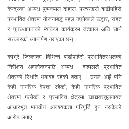
केन्द्रका अध्यक्ष पुष्पकमल दाहाल ‘प्रचण्ड’ले बाढीपहिरो
प्रभावित क्षेत्रमा योजनाबद्ध पहल नपुगेकाले उद्धार, राहत
र पुनस्र्थापनाको प्याकेज कार्यक्रम तत्काल अघि सार्न
सरकारको ध्यानार्षण गराएका छन् ।
काभ्रे जिल्लाका विभिन्न बाढीपहिरो प्रभावितस्थलको
निरीक्षण अवलोकनपछि अध्यक्ष दाहालले प्रभावित
क्षेत्रको स्थिति भयावह रहेको बताए । उनले अझै पनि
केही नागरिक वेपत्ता रहेको, केही नागरिक प्रभावित
क्षेत्रमा फसेको र प्रभावित क्षेत्रमा खाद्यवस्तुलगायत
आधारभूत मानवीय आवश्यकता परिपूर्ति हुन नसकेको
आरोप लगाए ।