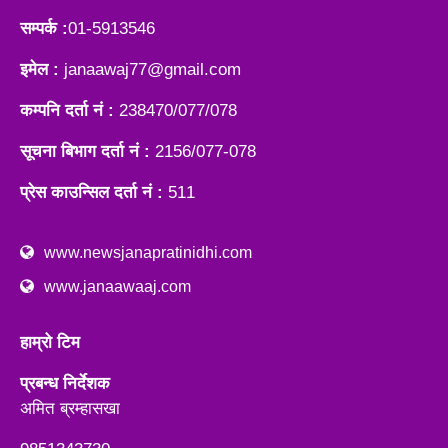
सम्पर्क :
01-5913546
इमेल :
janaawaj77@gmail.com
कम्पनि दर्ता नं :
238470/077/078
सूचना बिभाग दर्ता नं :
2156/077-078
प्रेस काउन्सिल दर्ता नं :
511
www.newsjanapratinidhi.com
www.janaawaaj.com
हाम्रो टिम
प्रबन्ध निर्देशक
अमित ब्रम्हासखा