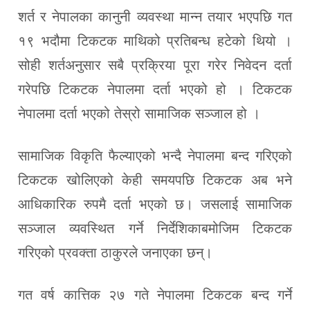
शर्त र नेपालका कानुनी व्यवस्था मान्न तयार भएपछि गत
१९ भदौमा टिकटक माथिको प्रतिबन्ध हटेको थियो ।
सोही शर्तअनुसार सबै प्रक्रिया पूरा गरेर निवेदन दर्ता
गरेपछि टिकटक नेपालमा दर्ता भएको हो । टिकटक
नेपालमा दर्ता भएको तेस्रो सामाजिक सञ्जाल हो ।
सामाजिक विकृति फैल्याएको भन्दै नेपालमा बन्द गरिएको
टिकटक खोलिएको केही समयपछि टिकटक अब भने
आधिकारिक रुपमै दर्ता भएको छ। जसलाई सामाजिक
सञ्जाल व्यवस्थित गर्ने निर्देशिकाबमोजिम टिकटक
गरिएको प्रवक्ता ठाकुरले जनाएका छन्।
गत वर्ष कात्तिक २७ गते नेपालमा टिकटक बन्द गर्ने