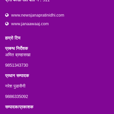
www.newsjanapratinidhi.com
www.janaawaaj.com
हाम्रो टिम
प्रबन्ध निर्देशक
अमित ब्रम्हासखा
9851343730
प्रधान सम्पादक
नरेश पुडासैनी
9886335092
सम्पादक/प्रकाशक