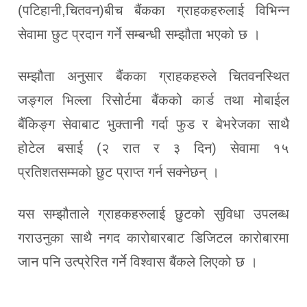
(पटिहानी,चितवन)बीच बैंकका ग्राहकहरुलाई विभिन्न
सेवामा छुट प्रदान गर्ने सम्बन्धी सम्झौता भएको छ ।
सम्झौता अनुसार बैंकका ग्राहकहरुले चितवनस्थित
जङ्गल भिल्ला रिसोर्टमा बैंकको कार्ड तथा मोबाईल
बैंकिङ्ग सेवाबाट भुक्तानी गर्दा फुड र बेभरेजका साथै
होटेल बसाई (२ रात र ३ दिन) सेवामा १५
प्रतिशतसम्मको छुट प्राप्त गर्न सक्नेछन् ।
यस सम्झौताले ग्राहकहरुलाई छुटको सुविधा उपलब्ध
गराउनुका साथै नगद कारोबारबाट डिजिटल कारोबारमा
जान पनि उत्प्रेरित गर्ने विश्वास बैंकले लिएको छ ।