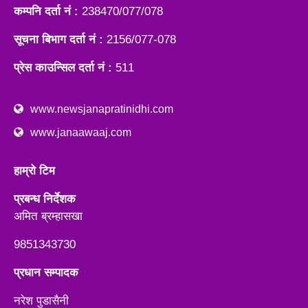
कम्पनि दर्ता नं :
238470/077/078
सूचना बिभाग दर्ता नं :
2156/077-078
प्रेस काउन्सिल दर्ता नं :
511
www.newsjanapratinidhi.com
www.janaawaaj.com
हाम्रो टिम
प्रबन्ध निर्देशक
अमित ब्रम्हासखा
9851343730
प्रधान सम्पादक
नरेश पुडासैनी