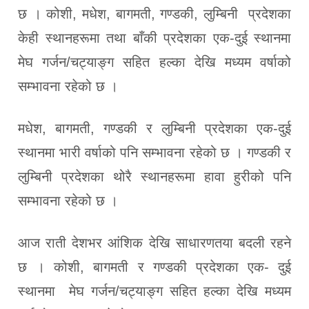
छ । कोशी, मधेश, बागमती, गण्डकी, लुम्बिनी प्रदेशका
केही स्थानहरूमा तथा बाँकी प्रदेशका एक-दुई स्थानमा
मेघ गर्जन/चट्याङ्ग सहित हल्का देखि मध्यम वर्षाको
सम्भावना रहेको छ ।
मधेश, बागमती, गण्डकी र लुम्बिनी प्रदेशका एक-दुई
स्थानमा भारी वर्षाको पनि सम्भावना रहेको छ । गण्डकी र
लुम्बिनी प्रदेशका थोरै स्थानहरूमा हावा हुरीको पनि
सम्भावना रहेको छ ।
आज राती देशभर आंशिक देखि साधारणतया बदली रहने
छ । कोशी, बागमती र गण्डकी प्रदेशका एक- दुई
स्थानमा मेघ गर्जन/चट्याङ्ग सहित हल्का देखि मध्यम