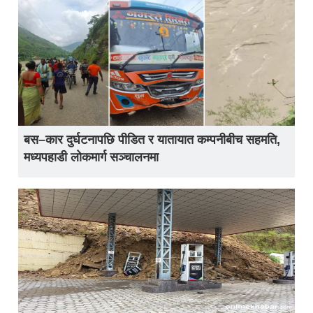
बस–कार दुर्घटनापछि पीडित र यातायात कम्पनीबीच सहमति,
मध्यपहाडी लोकमार्ग सञ्चालनमा