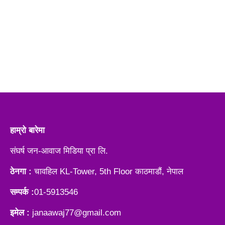
हाम्रो बारेमा
संघर्ष जन-आवाज मिडिया प्रा लि.
ठेनगा :
चावहिल KL-Tower, 5th Floor काठमाडौं, नेपाल
सम्पर्क :
01-5913546
इमेल :
janaawaj77@gmail.com