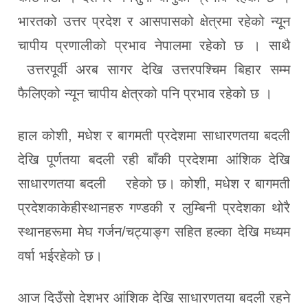
भारतको उत्तर प्रदेश र आसपासको क्षेत्रमा रहेको न्यून
चापीय प्रणालीको प्रभाव नेपालमा रहेको छ । साथै
उत्तरपूर्वी अरब सागर देखि उत्तरपश्चिम बिहार सम्म
फैलिएको न्यून चापीय क्षेत्रको पनि प्रभाव रहेको छ ।
हाल कोशी, मधेश र बागमती प्रदेशमा साधारणतया बदली
देखि पूर्णतया बदली रही बाँकी प्रदेशमा आंशिक देखि
साधारणतया बदली रहेको छ। कोशी, मधेश र बागमती
प्रदेशकाकेहीस्थानहरु गण्डकी र लुम्बिनी प्रदेशका थोरै
स्थानहरूमा मेघ गर्जन/चट्याङ्ग सहित हल्का देखि मध्यम
वर्षा भईरहेको छ।
आज दिउँसो देशभर आंशिक देखि साधारणतया बदली रहने