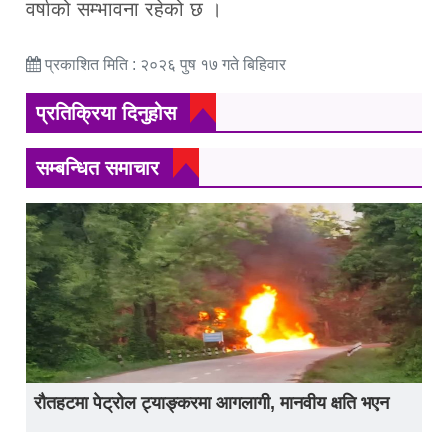
वर्षाको सम्भावना रहेको छ ।
प्रकाशित मिति : २०२६ पुष १७ गते बिहिवार
प्रतिक्रिया दिनुहोस
सम्बन्धित समाचार
रौतहटमा पेट्रोल ट्याङ्करमा आगलागी, मानवीय क्षति भएन