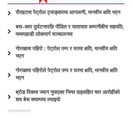
रौतहटमा पेट्रोल ट्याङ्करमा आगलागी, मानवीय क्षति भएन
बस–कार दुर्घटनापछि पीडित र यातायात कम्पनीबीच सहमति,
मध्यपहाडी लोकमार्ग सञ्चालनमा
गोरखामा पहिरो : पेट्रोल पम्प र घरमा क्षति, मानवीय क्षति
भएन
गोरखामा पहिरोले पेट्रोल पम्प र घरमा क्षति, मानवीय क्षति
भएन
ब्रोड पिकमा ज्यान गुमाएका निम्स दाइसहित चार आरोहीको
शव बेस क्याम्पमा ल्याइयो