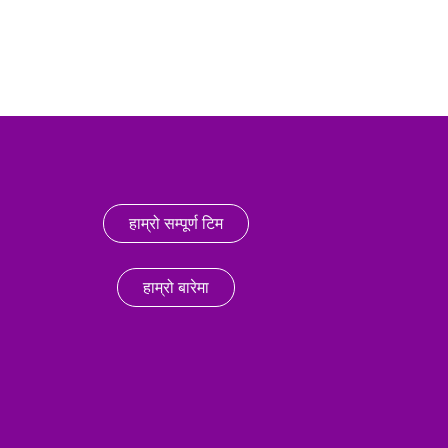
हाम्रो सम्पूर्ण टिम
हाम्रो बारेमा