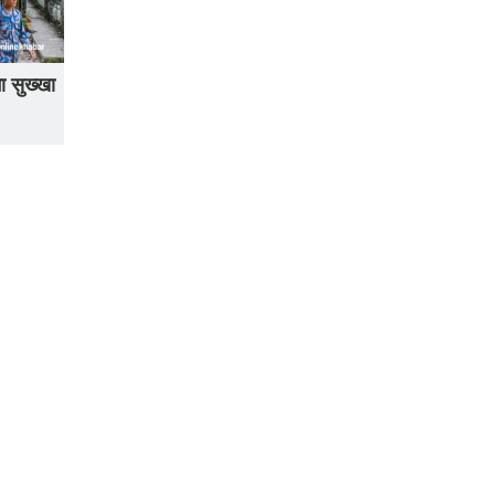
ा सुख्खा