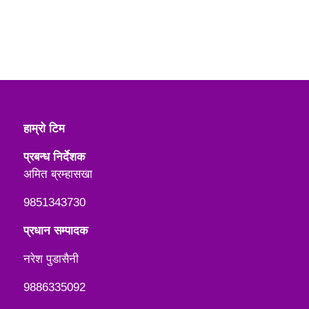
हाम्रो टिम
प्रबन्ध निर्देशक
अमित ब्रम्हासखा
9851343730
प्रधान सम्पादक
नरेश पुडासैनी
9886335092