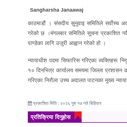
Sangharsha Janaawaj
काठमाडौं । संसदीय सुनुवाइ समितिले सर्वोच्च
गरेको छ ।मंगलबार समितिले सूचना प्रकाशित गर्द
पाण्डेका लागि उजुरी आह्वान गरेको हो ।
न्यायाधीश पदमा सिफारिस गरिएका व्यक्तिहरू नियु
१० दिनभित्र कार्यालय समयमा जिल्ला प्रशासन 
गरिएका निरौला उच्च अदालत पाटनका मुख्य न्यायाध
प्रकाशित मिति : २०२६ पुष १७ गते बिहिवार
प्रतिक्रिया दिनुहोस