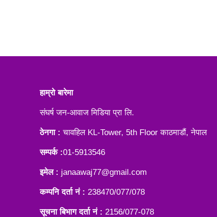
हाम्रो बारेमा
संघर्ष जन-आवाज मिडिया प्रा लि.
ठेनगा :
चावहिल KL-Tower, 5th Floor काठमाडौं, नेपाल
सम्पर्क :
01-5913546
इमेल :
janaawaj77@gmail.com
कम्पनि दर्ता नं :
238470/077/078
सूचना बिभाग दर्ता नं :
2156/077-078