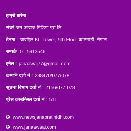
हाम्रो बारेमा
संघर्ष जन-आवाज मिडिया प्रा लि.
ठेनगा :
चावहिल KL-Tower, 5th Floor काठमाडौं, नेपाल
सम्पर्क :
01-5913546
इमेल :
janaawaj77@gmail.com
कम्पनि दर्ता नं :
238470/077/078
सूचना बिभाग दर्ता नं :
2156/077-078
प्रेस काउन्सिल दर्ता नं :
511
www.newsjanapratinidhi.com
www.janaawaaj.com