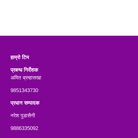
हाम्रो टिम
प्रबन्ध निर्देशक
अमित ब्रम्हासखा
9851343730
प्रधान सम्पादक
नरेश पुडासैनी
9886335092