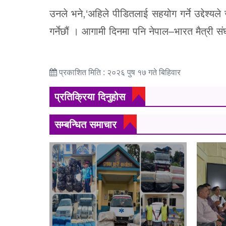
उनले भने,‘अहिले पीडितलाई सहयोग गर्ने उद्देश्यले
गर्नेछौं । आगामी दिनमा पनि नेपाल–भारत मैत्री संघक
प्रकाशित मिति : २०२६ पुष १७ गते बिहिवार
प्रतिक्रिया दिनुहोस
सम्बन्धित समाचार