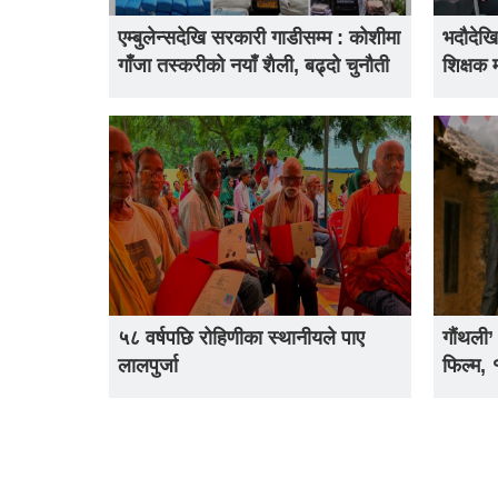
एम्बुलेन्सदेखि सरकारी गाडीसम्म : कोशीमा
भदौदेखि
गाँजा तस्करीको नयाँ शैली, बढ्दो चुनौती
शिक्षक 
५८ वर्षपछि रोहिणीका स्थानीयले पाए
गौंथली’
लालपुर्जा
फिल्म,