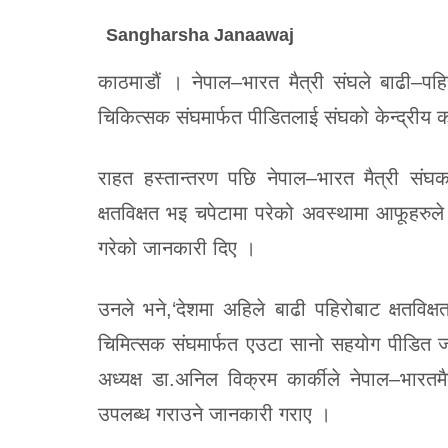
Sangharsha Janaawaj
काठमाडौं । नेपाल–भारत मैत्री संघले बाढी–पह
चिकित्सक संघमार्फत पीडितलाई संघको केन्द्रीय 
राहत हस्तान्तरण पछि नेपाल–भारत मैत्री संघका
क्षतविक्षत भइ चपेटामा परेको अवस्थामा आफूहर
गरेको जानकारी दिए ।
उनले भने,‘देशमा अहिले बाढी पहिरोबाट क्षतवि
चिमित्सक संघमार्फत एउटा सानो सहयोग पीडित ज
अध्यक्ष डा.अनिल विक्रम कार्कीले नेपाल–भारतमै
उपलब्ध गराउने जानकारी गराए ।