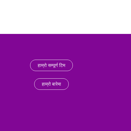
हाम्रो सम्पूर्ण टिम
हाम्रो बारेमा