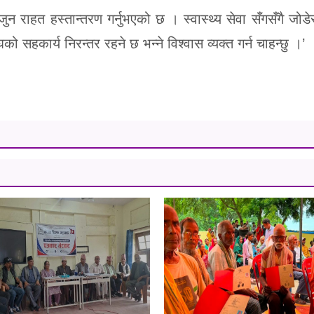
 जुन राहत हस्तान्तरण गर्नुभएको छ । स्वास्थ्य सेवा सँगसँगै जोड
ो सहकार्य निरन्तर रहने छ भन्ने विश्वास व्यक्त गर्न चाहन्छु ।’