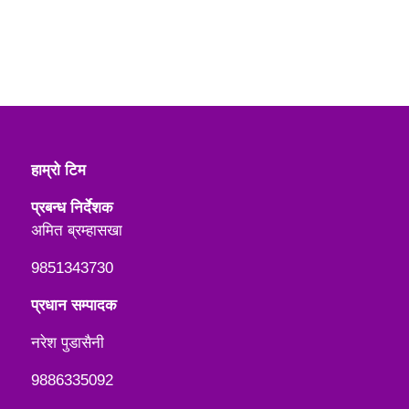
हाम्रो टिम
प्रबन्ध निर्देशक
अमित ब्रम्हासखा
9851343730
प्रधान सम्पादक
नरेश पुडासैनी
9886335092