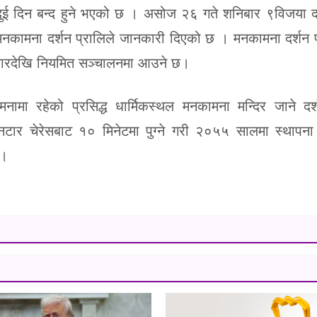
 दुई दिन बन्द हुने भएको छ । असोज २६ गते शनिबार ९विजया 
कामना दर्शन प्रालिले जानकारी दिएको छ । मनकामना दर्शन प
ारदेखि नियमित सञ्चालनमा आउने छ।
ा रहेको प्रसिद्ध धार्मिकस्थल मनकामना मन्दिर जाने दर्शन
ार चेरेसबाट १० मिनेटमा पुग्ने गरी २०५५ सालमा स्थापना
ो।