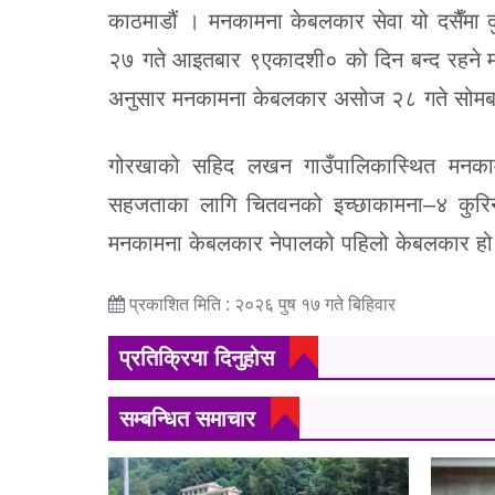
काठमाडौं । मनकामना केबलकार सेवा यो दसैँमा
२७ गते आइतबार ९एकादशी० को दिन बन्द रहने मन
अनुसार मनकामना केबलकार असोज २८ गते सोमब
गोरखाको सहिद लखन गाउँपालिकास्थित मनकामनाम
सहजताका लागि चितवनको इच्छाकामना–४ कुरिनट
मनकामना केबलकार नेपालको पहिलो केबलकार ह
प्रकाशित मिति : २०२६ पुष १७ गते बिहिवार
प्रतिक्रिया दिनुहोस
सम्बन्धित समाचार