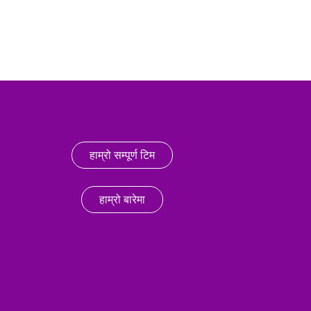
हाम्रो सम्पूर्ण टिम
हाम्रो बारेमा