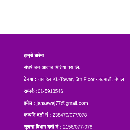
हाम्रो बारेमा
संघर्ष जन-आवाज मिडिया प्रा लि.
ठेनगा :
चावहिल KL-Tower, 5th Floor काठमाडौं, नेपाल
सम्पर्क :
01-5913546
इमेल :
janaawaj77@gmail.com
कम्पनि दर्ता नं :
238470/077/078
सूचना बिभाग दर्ता नं :
2156/077-078