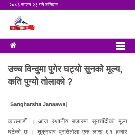
२०८३ साउन २३ गते शनिवार
उच्च विन्दुमा पुगेर घट्यो सुनको मूल्य,
कति पुग्यो तोलाको ?
Sangharsha Janaawaj
काठमाडौं । आज स्थानीय बजारमा सुनचाँदीको मूल्य
घटेको छ । शुक्रबार प्रतितोला एक लाख ६१ हजार