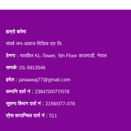
हाम्रो बारेमा
संघर्ष जन-आवाज मिडिया प्रा लि.
ठेनगा :
चावहिल KL-Tower, 5th Floor काठमाडौं, नेपाल
सम्पर्क :
01-5913546
इमेल :
janaawaj77@gmail.com
कम्पनि दर्ता नं :
238470/077/078
सूचना बिभाग दर्ता नं :
2156/077-078
प्रेस काउन्सिल दर्ता नं :
511