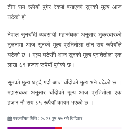
तीन सय रूपैयाँ पुगेर रेकर्ड बनाएको सुनको मूल्य आज
घटेको हो ।
नेपाल सुनचाँदी व्यवसायी महासंघका अनुसार शुक्रबारको
तुलनामा आज सुनको मूल्य प्रतितोला तीन सय रूपैयाँले
घटेको छ । मूल्य घटेसँगै आज सुनको मूल्य प्रतितोला एक
लाख ६१ हजार रूपैयाँ पुगेको छ।
सुनको मूल्य घट्दै गर्दा आज चाँदीको मूल्य भने बढेको छ ।
महासंघका अनुसार चाँदीको मूल्य आज प्रतितोला एक
हजार नौ सय ८५ रूपैयाँ कायम भएको छ ।
प्रकाशित मिति : २०२६ पुष १७ गते बिहिवार