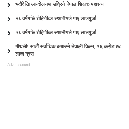
भदौदेखि आन्दोलनमा उत्रिने नेपाल शिक्षक महासंघ
५८ वर्षपछि रोहिणीका स्थानीयले पाए लालपुर्जा
५८ वर्षपछि रोहिणीका स्थानीयले पाए लालपुर्जा
गौंथली’ सातौं सर्वाधिक कमाउने नेपाली फिल्म, १६ करोड ७८
लाख ग्रस