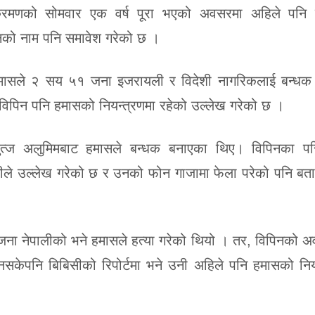
्रमणको सोमवार एक वर्ष पूरा भएको अवसरमा अहिले पनि
िनको नाम पनि समावेश गरेको छ ।
मासले २ सय ५१ जना इजरायली र विदेशी नागरिकलाई बन्धक
विपिन पनि हमासको नियन्त्रणमा रहेको उल्लेख गरेको छ ।
ुत्ज अलुमिमबाट हमासले बन्धक बनाएका थिए। विपिनका पर
िबिसीले उल्लेख गरेको छ र उनको फोन गाजामा फेला परेको पनि ब
ा नेपालीको भने हमासले हत्या गरेको थियो । तर, विपिनको अव
 नसकेपनि बिबिसीको रिपोर्टमा भने उनी अहिले पनि हमासको निय