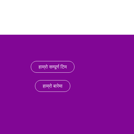
हाम्रो सम्पूर्ण टिम
हाम्रो बारेमा