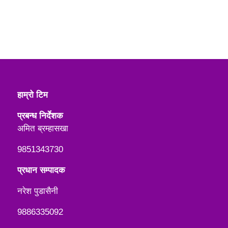
हाम्रो टिम
प्रबन्ध निर्देशक
अमित ब्रम्हासखा
9851343730
प्रधान सम्पादक
नरेश पुडासैनी
9886335092