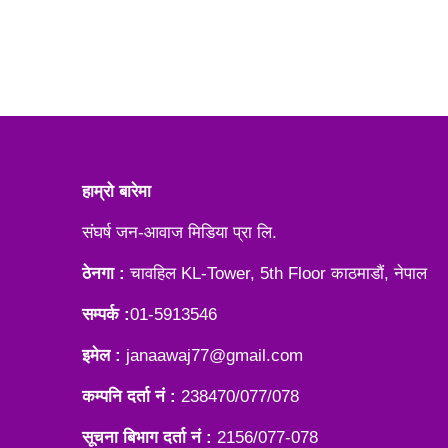
हाम्रो बारेमा
संघर्ष जन-आवाज मिडिया प्रा लि.
ठेनगा :
चावहिल KL-Tower, 5th Floor काठमाडौं, नेपाल
सम्पर्क :
01-5913546
इमेल :
janaawaj77@gmail.com
कम्पनि दर्ता नं :
238470/077/078
सूचना बिभाग दर्ता नं :
2156/077-078