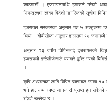
काठमाडौं । इजरायलमाथि हमासले गरेको आक
नियन्त्रणमा रहेका विदेशी नागरिकको सूचीमा विप
इजरायल सरकारका अनुसार गत ७ अक्टुबरमा ह
थियो । बीबीसीका अनुसार हालसम्म ९७ जनामध्ये 
अनुसार २३ वर्षीय विपिनलाई इजरायलको किब
इजरायली इन्टेलीजेन्सले यसबारे पुष्टि गरेको ब
।
कृषि अध्ययनका लागि विपिन इजरायल गएका १० जन
भने हालसम्म स्पष्ट जानकारी प्राप्त हुन सकेको
रहेको उल्लेख छ ।