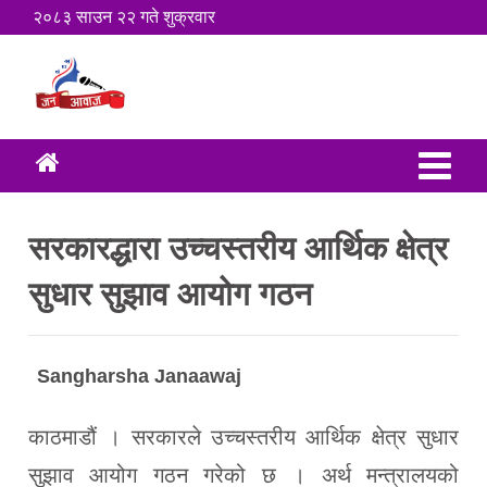
२०८३ साउन २२ गते शुक्रवार
सरकारद्धारा उच्चस्तरीय आर्थिक क्षेत्र
सुधार सुझाव आयोग गठन
Sangharsha Janaawaj
काठमाडौं । सरकारले उच्चस्तरीय आर्थिक क्षेत्र सुधार
सुझाव आयोग गठन गरेको छ । अर्थ मन्त्रालयको