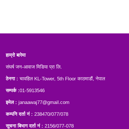
हाम्रो बारेमा
संघर्ष जन-आवाज मिडिया प्रा लि.
ठेनगा :
चावहिल KL-Tower, 5th Floor काठमाडौं, नेपाल
सम्पर्क :
01-5913546
इमेल :
janaawaj77@gmail.com
कम्पनि दर्ता नं :
238470/077/078
सूचना बिभाग दर्ता नं :
2156/077-078