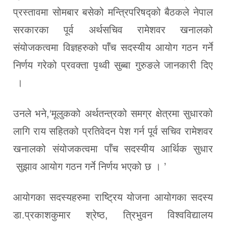
प्रस्तावमा सोमबार बसेको मन्त्रिपरिषद्को बैठकले नेपाल
सरकारका पूर्व अर्थसचिव रामेशवर खनालको
संयोजकत्वमा विज्ञहरुको पाँच सदस्यीय आयोग गठन गर्ने
निर्णय गरेको प्रवक्ता पृथ्वी सुब्बा गुरुङले जानकारी दिए
।
उनले भने,‘मूलुकको अर्थतन्त्रको समग्र क्षेत्रमा सुधारको
लागि राय सहितको प्रतिवेदन पेश गर्न पूर्व सचिव रामेशवर
खनालको संयोजकत्वमा पाँच सदस्यीय आर्थिक सुधार
सुझाव आयोग गठन गर्ने निर्णय भएको छ । ’
आयोगका सदस्यहरुमा राष्ट्रिय योजना आयोगका सदस्य
डा.प्रकाशकुमार श्रेष्ठ, त्रिभुवन विश्वविद्यालय