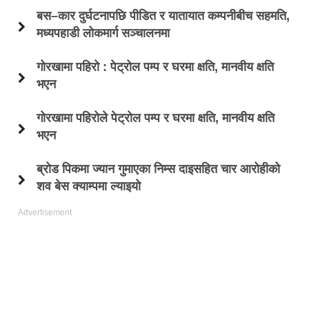
बस–कार दुर्घटनापछि पीडित र यातायात कम्पनीबीच सहमति,
मध्यपहाडी लोकमार्ग सञ्चालनमा
गोरखामा पहिरो : पेट्रोल पम्प र घरमा क्षति, मानवीय क्षति
भएन
गोरखामा पहिरोले पेट्रोल पम्प र घरमा क्षति, मानवीय क्षति
भएन
ब्रोड पिकमा ज्यान गुमाएका निम्स दाइसहित चार आरोहीको
शव बेस क्याम्पमा ल्याइयो