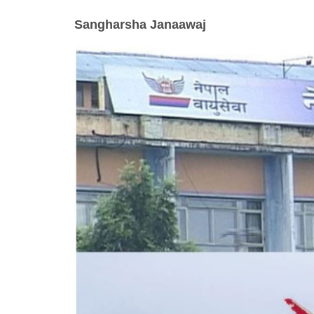
Sangharsha Janaawaj