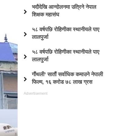
भदौदेखि आन्दोलनमा उत्रिने नेपाल
शिक्षक महासंघ
५८ वर्षपछि रोहिणीका स्थानीयले पाए
लालपुर्जा
५८ वर्षपछि रोहिणीका स्थानीयले पाए
लालपुर्जा
गौंथली’ सातौं सर्वाधिक कमाउने नेपाली
फिल्म, १६ करोड ७८ लाख ग्रस