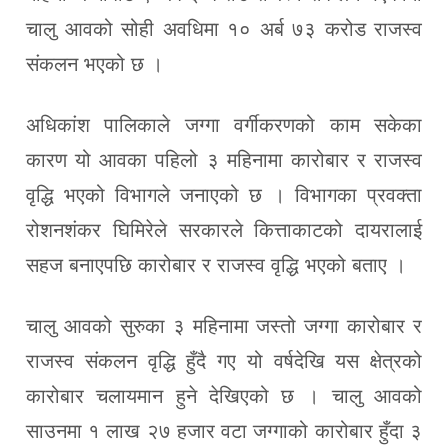
चालु आवको सोही अवधिमा १० अर्ब ७३ करोड राजस्व
संकलन भएको छ ।
अधिकांश पालिकाले जग्गा वर्गीकरणको काम सकेका
कारण यो आवका पहिलो ३ महिनामा कारोबार र राजस्व
वृद्धि भएको विभागले जनाएको छ । विभागका प्रवक्ता
रोशनशंकर घिमिरेले सरकारले कित्ताकाटको दायरालाई
सहज बनाएपछि कारोबार र राजस्व वृद्धि भएको बताए ।
चालु आवको सुरुका ३ महिनामा जस्तो जग्गा कारोबार र
राजस्व संकलन वृद्धि हुँदै गए यो वर्षदेखि यस क्षेत्रको
कारोबार चलायमान हुने देखिएको छ । चालु आवको
साउनमा १ लाख २७ हजार वटा जग्गाको कारोबार हुँदा ३