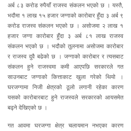
अर्ब ८३ करोड रुपैयाँ राजस्व संकलन भएको छ । यस्तै,
भदौमा १ लाख १५ हजार जग्गाको कारोबार हुँदा ३ अर्ब ९
करोड राजस्व संकलन भएको छ । असोजमा २ लाख १
हजार जग्गा कारोबार हुँदा ३ अर्ब ८१ लाख राजस्व
संकलन भएको छ । भदौको तुलनामा असोजमा कारोबार
र राजस्व दुवै बढेको छ । जग्गाको कारोबार र त्यसबाट
संकलन हुने राजस्वमा कमी आएपछि सरकारले गत
साउनबाट जग्गाको कित्ताकाट खुला गरेको थियो ।
घरजग्गामा निजी क्षेत्रको ठूलो लगानी रहेका कारण
यसको कारोबारबाट हुने राजस्वले सरकारको आयसमेत
बढ्ने देखिएको छ ।
गत आवमा घरजग्गा क्षेत्र चलायमान नभएका कारण