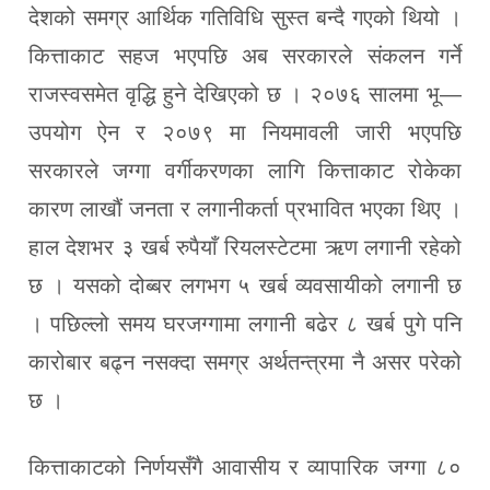
देशको समग्र आर्थिक गतिविधि सुस्त बन्दै गएको थियो ।
कित्ताकाट सहज भएपछि अब सरकारले संकलन गर्ने
राजस्वसमेत वृद्धि हुने देखिएको छ । २०७६ सालमा भू—
उपयोग ऐन र २०७९ मा नियमावली जारी भएपछि
सरकारले जग्गा वर्गीकरणका लागि कित्ताकाट रोकेका
कारण लाखौं जनता र लगानीकर्ता प्रभावित भएका थिए ।
हाल देशभर ३ खर्ब रुपैयाँ रियलस्टेटमा ऋण लगानी रहेको
छ । यसको दोब्बर लगभग ५ खर्ब व्यवसायीको लगानी छ
। पछिल्लो समय घरजग्गामा लगानी बढेर ८ खर्ब पुगे पनि
कारोबार बढ्न नसक्दा समग्र अर्थतन्त्रमा नै असर परेको
छ ।
कित्ताकाटको निर्णयसँगै आवासीय र व्यापारिक जग्गा ८०