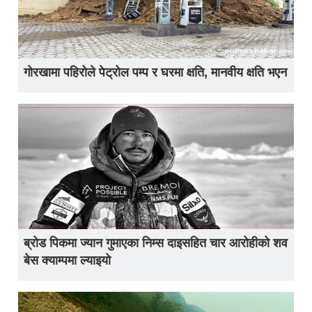
गोरखामा पहिरोले पेट्रोल पम्प र घरमा क्षति, मानवीय क्षति भएन
ब्रोड पिकमा ज्यान गुमाएका निम्स दाइसहित चार आरोहीको शव
बेस क्याम्पमा ल्याइयो