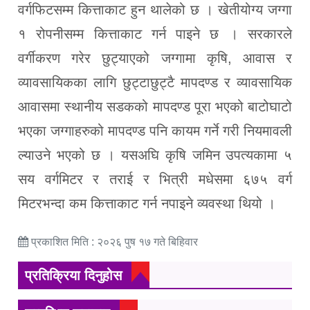
वर्गफिटसम्म कित्ताकाट हुन थालेको छ । खेतीयोग्य जग्गा
१ रोपनीसम्म कित्ताकाट गर्न पाइने छ । सरकारले
वर्गीकरण गरेर छुट्याएको जग्गामा कृषि, आवास र
व्यावसायिकका लागि छुट्टाछुट्टै मापदण्ड र व्यावसायिक
आवासमा स्थानीय सडकको मापदण्ड पूरा भएको बाटोघाटो
भएका जग्गाहरुको मापदण्ड पनि कायम गर्ने गरी नियमावली
ल्याउने भएको छ । यसअघि कृषि जमिन उपत्यकामा ५
सय वर्गमिटर र तराई र भित्री मधेसमा ६७५ वर्ग
मिटरभन्दा कम कित्ताकाट गर्न नपाइने व्यवस्था थियो ।
प्रकाशित मिति : २०२६ पुष १७ गते बिहिवार
प्रतिक्रिया दिनुहोस