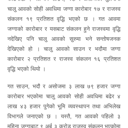
चालु आवको सोही अवधिमा जग्गा कारोबार १७ र राजस्व
संकलन १९ प्रतिशत वृद्धि भएको छ । गत आवमा
जग्गाको कारोबार र यसबाट संकलन हुने राजस्वमा वृद्धि
नदेखिए पनि चालु आवको सुरुमा भने सन्तोषजनक
देखिएको हो । चालु आवको साउन र भदौमा जग्गा
कारोबार २ प्रतिशत र राजस्व संकलन १६ प्रतिशत
वृद्धि भएको थियो ।
गत साउन, भदौ र असोजमा ३ लाख ७९ हजार जग्गा
कारोबार भएकोमा चालु आवको सोही अवधिमा बढेर ४
लाख ४३ हजार पुगेको भूमि व्यवस्थापन तथा अभिलेख
विभागले जनाएको छ । यस्तै, गत आवको पहिलो ३
महिना जग्गाबाट ९ अर्ब ३ करोड राजस्व संकलन भएकोमा