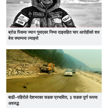
ब्रोड पिकमा ज्यान गुमाएका निम्स दाइसहित चार आरोहीको शव
बेस क्याम्पमा ल्याइयो
बाढी–पहिरोले देशभरका सडक प्रभावित, ३ सडक पूर्ण रूपमा
अवरुद्ध