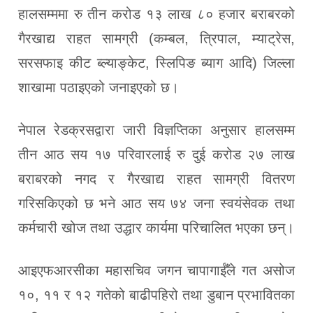
हालसम्ममा रु तीन करोड १३ लाख ८० हजार बराबरको
गैरखाद्य राहत सामग्री (कम्बल, त्रिपाल, म्याट्रेस,
सरसफाइ कीट ब्ल्याङ्केट, स्लिपिङ ब्याग आदि) जिल्ला
शाखामा पठाइएको जनाइएको छ।
नेपाल रेडक्रसद्वारा जारी विज्ञप्तिका अनुसार हालसम्म
तीन आठ सय १७ परिवारलाई रु दुई करोड २७ लाख
बराबरको नगद र गैरखाद्य राहत सामग्री वितरण
गरिसकिएको छ भने आठ सय ७४ जना स्वयंसेवक तथा
कर्मचारी खोज तथा उद्धार कार्यमा परिचालित भएका छन्।
आइएफआरसीका महासचिव जगन चापागाईँले गत असोज
१०, ११ र १२ गतेको बाढीपहिरो तथा डुबान प्रभावितका