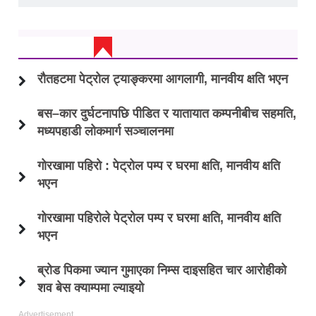
ताजा अप्डेट
रौतहटमा पेट्रोल ट्याङ्करमा आगलागी, मानवीय क्षति भएन
बस–कार दुर्घटनापछि पीडित र यातायात कम्पनीबीच सहमति,
मध्यपहाडी लोकमार्ग सञ्चालनमा
गोरखामा पहिरो : पेट्रोल पम्प र घरमा क्षति, मानवीय क्षति
भएन
गोरखामा पहिरोले पेट्रोल पम्प र घरमा क्षति, मानवीय क्षति
भएन
ब्रोड पिकमा ज्यान गुमाएका निम्स दाइसहित चार आरोहीको
शव बेस क्याम्पमा ल्याइयो