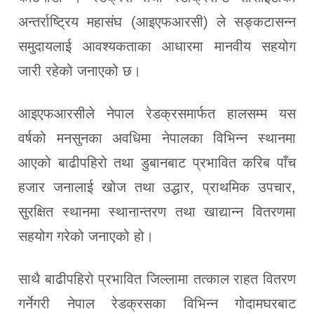
अन्तर्राष्ट्रिय महासंघ (आइएफआरसी) ले सङ्कटासन्न
समुदायलाई आवश्यकताका आधारमा मानवीय सहयोग
जारी रहेको जनाएको छ।
आइएफआरसीले नेपाल रेडक्रसमार्फत हालसम्म यस
वर्षको मनसुनका अवधिमा नेपालका विभिन्न स्थानमा
आएको बाढीपहिरो तथा डुबानबाट प्रभावित करिब पाँच
हजार जनालाई खोज तथा उद्धार, प्राथमिक उपचार,
सुरक्षित स्थानमा स्थानान्तरण तथा खाद्यान्न वितरणमा
सहयोग गरेको जनाएको हो।
साथै बाढीपहिरो प्रभावित जिल्लामा तत्काल राहत वितरण
गर्नेगरी नेपाल रेडक्रसका विभिन्न गोदामघरबाट