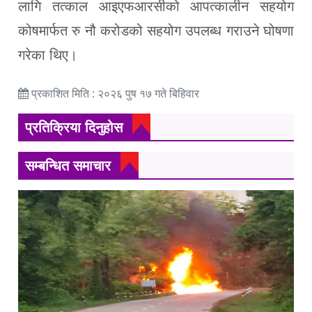
लागि तत्काल आइएफआरसीको आपत्कालीन सहयोग
कोषमार्फत रु नौ करोडको सहयोग उपलब्ध गराउने घोषणा
गरेका थिए।
प्रकाशित मिति : २०२६ पुष १७ गते बिहिवार
प्रतिक्रिया दिनुहोस
सम्बन्धित समाचार