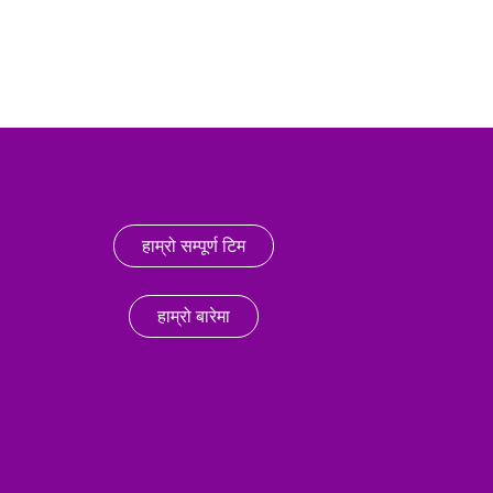
हाम्रो सम्पूर्ण टिम
हाम्रो बारेमा