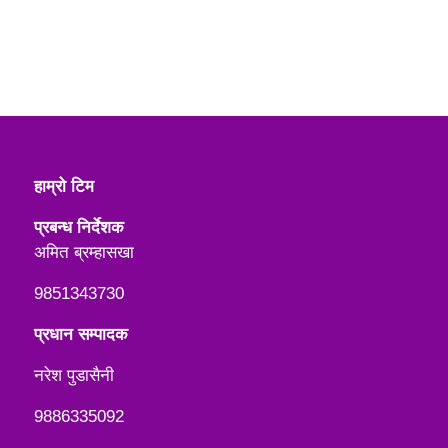
हाम्रो टिम
प्रबन्ध निर्देशक
अमित ब्रम्हासखा
9851343730
प्रधान सम्पादक
नरेश पुडासैनी
9886335092