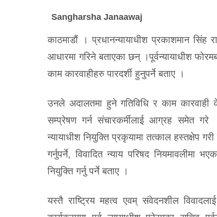
Sangharsha Janaawaj
काठमाडौं । प्रधानन्यायाधीश प्रकाशमान सिंह राउतल
आधारमा गरिने बताएका छन् ।पूर्वन्यायाधीश फो
काम कारवाहीहरु पारदर्शी हुनुपर्ने बताए ।
उनले अदालतमा हुने गतिविधि र काम कारवाही के
सम्प्रेषण गर्न संचारकर्मीलाई आग्रह समेत गरे 
न्यायाधीश नियुक्ति प्रकृयामा तत्काल हस्तक्षेप गरी
गर्नुपर्ने, विवादित न्याय परिषद नियमावलीमा 
नियुक्ति गर्नु पर्ने बताए ।
यस्तै राष्ट्रिय महत्व एवम् संवेदनशील विवादला