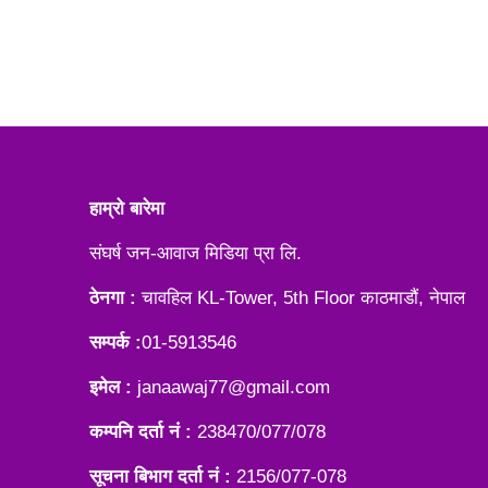
हाम्रो बारेमा
संघर्ष जन-आवाज मिडिया प्रा लि.
ठेनगा :
चावहिल KL-Tower, 5th Floor काठमाडौं, नेपाल
सम्पर्क :
01-5913546
इमेल :
janaawaj77@gmail.com
कम्पनि दर्ता नं :
238470/077/078
सूचना बिभाग दर्ता नं :
2156/077-078