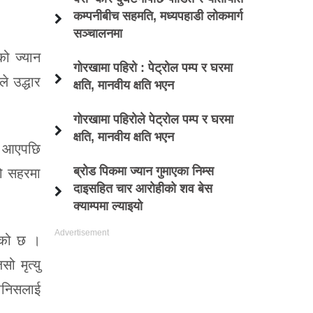
कम्पनीबीच सहमति, मध्यपहाडी लोकमार्ग
सञ्चालनमा
को ज्यान
गोरखामा पहिरो : पेट्रोल पम्प र घरमा
 उद्धार
क्षति, मानवीय क्षति भएन
गोरखामा पहिरोले पेट्रोल पम्प र घरमा
क्षति, मानवीय क्षति भएन
्त आएपछि
ब्रोड पिकमा ज्यान गुमाएका निम्स
डो सहरमा
दाइसहित चार आरोहीको शव बेस
क्याम्पमा ल्याइयो
भएको छ ।
 मृत्यु
मानिसलाई