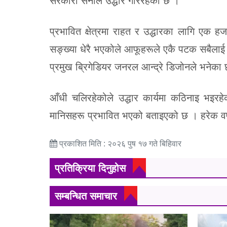
सरकारी सेनाले उद्धार गरिरहेको छ ।
प्रभावित क्षेत्रमा राहत र उद्धारका लागि एक 
सङ्ख्या धेरै भएकोले आफूहरूले एकै पटक सबैलाई उ
प्रमुख ब्रिगेडियर जनरल आन्द्रे डिजोनले भनेका 
आँधी चलिरहेकोले उद्धार कार्यमा कठिनाइ भइ
मानिसहरू प्रभावित भएको बताइएको छ । हरेक वर
प्रकाशित मिति : २०२६ पुष १७ गते बिहिवार
प्रतिक्रिया दिनुहोस
सम्बन्धित समाचार