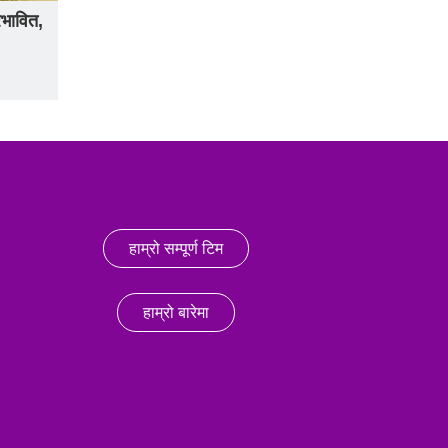
भावित,
हाम्रो सम्पूर्ण टिम
हाम्रो बारेमा