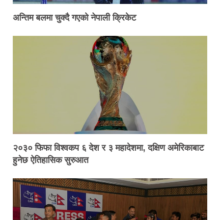
अन्तिम बलमा चुक्दै गएको नेपाली क्रिकेट
२०३० फिफा विश्वकप ६ देश र ३ महादेशमा, दक्षिण अमेरिकाबाट
हुनेछ ऐतिहासिक सुरुआत