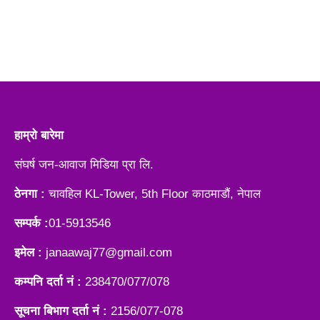
हाम्रो बारेमा
संघर्ष जन-आवाज मिडिया प्रा लि.
ठेनगा :
चावहिल KL-Tower, 5th Floor काठमाडौं, नेपाल
सम्पर्क :
01-5913546
इमेल :
janaawaj77@gmail.com
कम्पनि दर्ता नं :
238470/077/078
सूचना बिभाग दर्ता नं :
2156/077-078