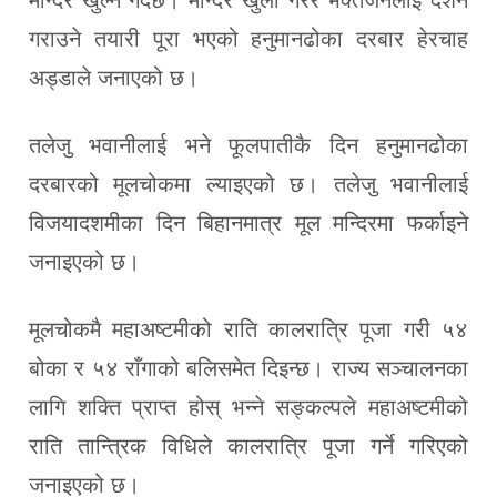
गराउने तयारी पूरा भएको हनुमानढोका दरबार हेरचाह
अड्डाले जनाएको छ।
तलेजु भवानीलाई भने फूलपातीकै दिन हनुमानढोका
दरबारको मूलचोकमा ल्याइएको छ। तलेजु भवानीलाई
विजयादशमीका दिन बिहानमात्र मूल मन्दिरमा फर्काइने
जनाइएको छ।
मूलचोकमै महाअष्टमीको राति कालरात्रि पूजा गरी ५४
बोका र ५४ राँगाको बलिसमेत दिइन्छ। राज्य सञ्चालनका
लागि शक्ति प्राप्त होस् भन्ने सङ्कल्पले महाअष्टमीको
राति तान्त्रिक विधिले कालरात्रि पूजा गर्ने गरिएको
जनाइएको छ।