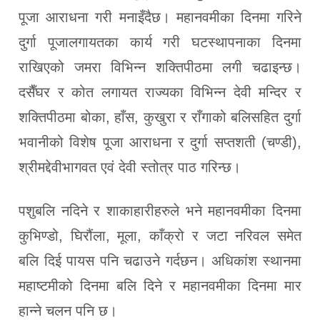
पूजा आराधना गरी मनाइँदैछ। महानवमीका दिनमा गरिने
दुर्गा पूजालगायतका कार्य गरी घटस्थापनाका दिनमा
राखिएको जमरा विभिन्न शक्तिपीठमा लगी चढाइन्छ।
दसैँघर र कोत लगायत राज्यका विभिन्न देवी मन्दिर र
शक्तिपीठमा बोका, हाँस, कुखुरा र राँगाको बलिसहित दुर्गा
भवानीको विशेष पूजा आराधना र दुर्गा सप्तशती (चण्डी),
श्रीमद्देवीभागवत एवं देवी स्तोत्र पाठ गरिन्छ।
पशुबलि नदिने र शाकाहारीहरुले भने महानवमीका दिनमा
कुभिण्डो, घिरौंला, मूला, काँक्रो र जटा नरिवल समेत
बलि दिई पायस पनि चढाउने गर्दछन। अधिकांश स्थानमा
महाष्टमीको दिनमा बलि दिने र महानवमीका दिनमा मार
हान्ने चलन पनि छ।