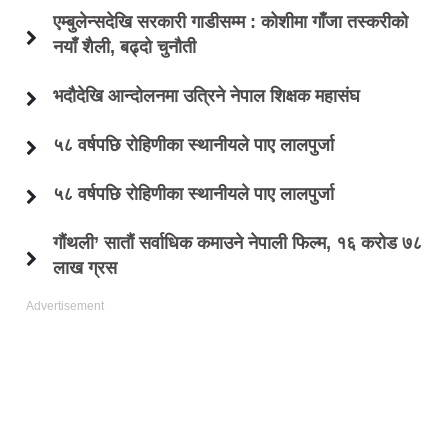
एम्बुलेन्सदेखि सरकारी गाडीसम्म : कोशीमा गाँजा तस्करीको
नयाँ शैली, बढ्दो चुनौती
भदौदेखि आन्दोलनमा उत्रिने नेपाल शिक्षक महासंघ
५८ वर्षपछि रोहिणीका स्थानीयले पाए लालपुर्जा
५८ वर्षपछि रोहिणीका स्थानीयले पाए लालपुर्जा
गौंथली’ सातौं सर्वाधिक कमाउने नेपाली फिल्म, १६ करोड ७८
लाख ग्रस