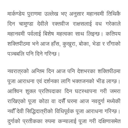
मार्कण्डेय पुराणमा उल्लेख भए अनुसार महानवमी तिथिकै
दिन चामुण्डा देवीले रक्तवीज राक्षसलाई वध गरेकाले
महानवमी पर्वलाई बिशेष महत्वका साथ लिइन्छ। कतिपय
शक्तिपीठमा भने आज हाँस, कुखुरा, बोका, भेडा र राँगाको
पञ्चबलि पनि दिने गरिन्छ।
नवरात्रको अन्तिम दिन आज पनि देशभरका शक्तिपीठमा
पूजा आराधना एवं दर्शनका लागि भक्तजनको भीड लाग्छ।
आश्विन शुक्ल प्रतिपदाका दिन घटस्थापना गरी जमरा
राखिएको पूजा कोठा वा दसैँ घरमा आज नवदुर्गा मध्येकी
नवौँ देवी सिद्धिदात्रीको विधिपूर्वक पूजा आराधना गरिन्छ।
दुर्गाको प्रतीकका रुपमा कन्यालाई पूजा गरी दक्षिणासमेत